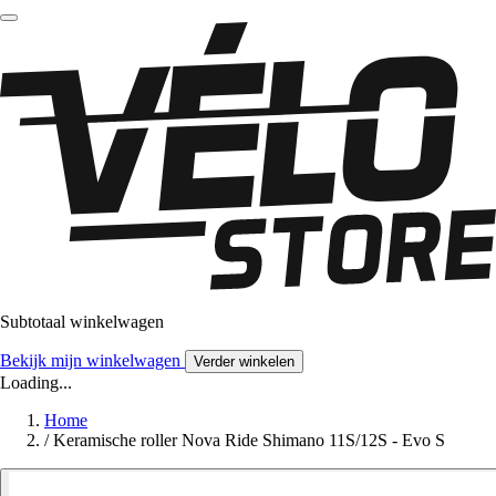
Subtotaal winkelwagen
Bekijk mijn winkelwagen
Verder winkelen
Loading...
Home
/
Keramische roller Nova Ride Shimano 11S/12S - Evo S