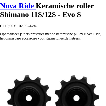
Nova Ride
Keramische roller
Shimano 11S/12S - Evo S
€ 119,00
€ 102,93
-14%
Optimaliseer je fiets prestaties met de keramische pulley Nova Ride,
het onmisbare accessoire voor gepassioneerde fietsers.