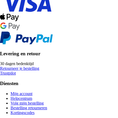
Levering en retour
30 dagen bedenktijd
Retourneer je bestelling
Trustpilot
Diensten
Mijn account
Helpcentrum
Volg mijn bestelling
Bestelling retourneren
Kortingscodes