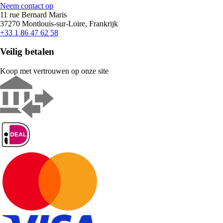
Neem contact op
11 rue Bernard Maris
37270 Montlouis-sur-Loire, Frankrijk
+33 1 86 47 62 58
Veilig betalen
Koop met vertrouwen op onze site