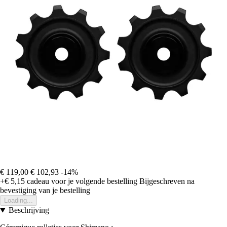
€ 119,00
€ 102,93
-14%
+€ 5,15
cadeau voor je volgende bestelling
Bijgeschreven na
bevestiging van je bestelling
Loading...
Beschrijving