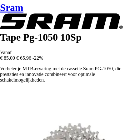
Sram
Tape Pg-1050 10Sp
Vanaf
€ 85,00
€ 65,96
-22%
Verbeter je MTB-ervaring met de cassette Sram PG-1050, die
prestaties en innovatie combineert voor optimale
schakelmogelijkheden.