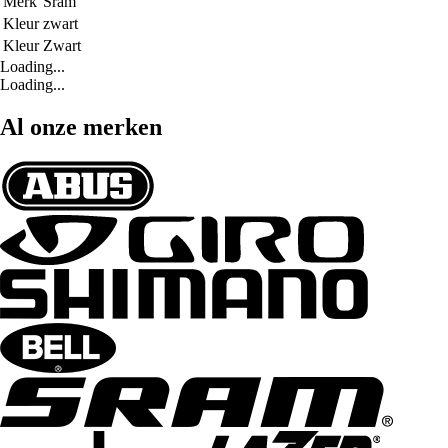
Merk
Sram
Kleur
zwart
Kleur
Zwart
Loading...
Loading...
Al onze merken