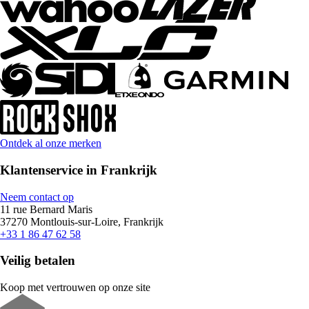
Ontdek al onze merken
Klantenservice in Frankrijk
Neem contact op
11 rue Bernard Maris
37270 Montlouis-sur-Loire, Frankrijk
+33 1 86 47 62 58
Veilig betalen
Koop met vertrouwen op onze site