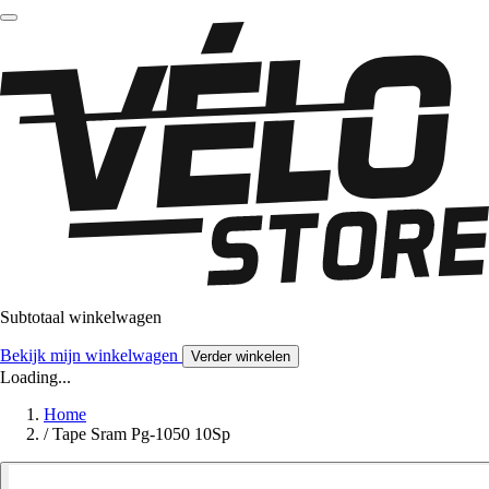
Subtotaal winkelwagen
Bekijk mijn winkelwagen
Verder winkelen
Loading...
Home
/
Tape Sram Pg-1050 10Sp