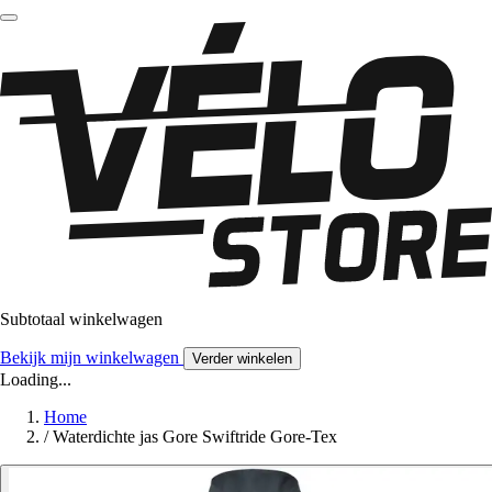
Subtotaal winkelwagen
Bekijk mijn winkelwagen
Verder winkelen
Loading...
Home
/
Waterdichte jas Gore Swiftride Gore-Tex