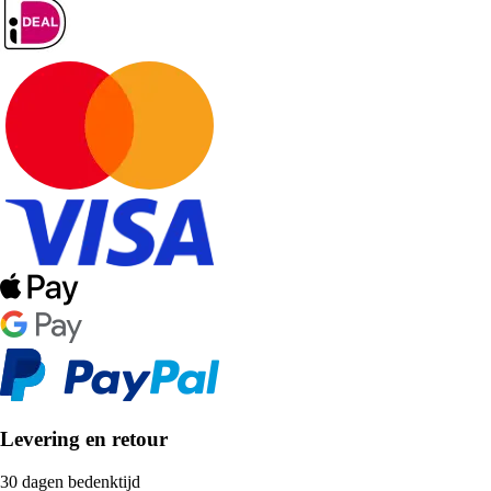
Levering en retour
30 dagen bedenktijd