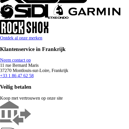
Ontdek al onze merken
Klantenservice in Frankrijk
Neem contact op
11 rue Bernard Maris
37270 Montlouis-sur-Loire, Frankrijk
+33 1 86 47 62 58
Veilig betalen
Koop met vertrouwen op onze site