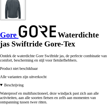
Gore
Waterdichte
jas Swiftride Gore-Tex
Ontdek de waterdichte Gore Swiftride jas, de perfecte combinatie van
comfort, bescherming en stijl voor fietsliefhebbers.
Product niet beschikbaar
Alle varianten zijn uitverkocht
Beschrijving
Waterproof en multifunctioneel, deze windjack past zich aan alle
activiteiten, aan alle soorten fietsen en zelfs aan momenten van
ontspanning tussen twee ritten.