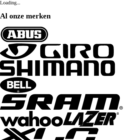
Loading...
Al onze merken