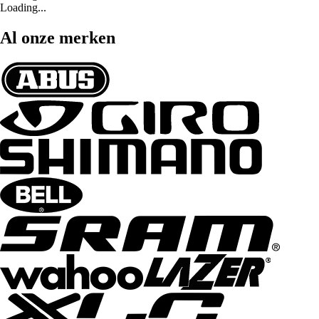
Loading...
Al onze merken