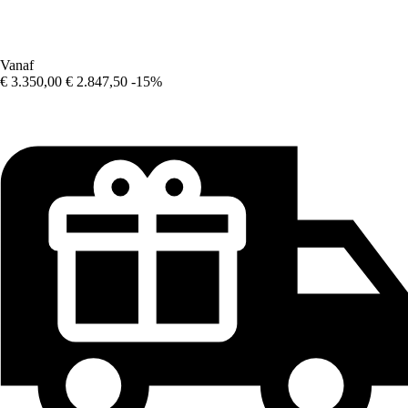
Vanaf
€ 3.350,00
€ 2.847,50
-15%