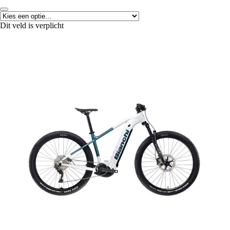
Dit veld is verplicht