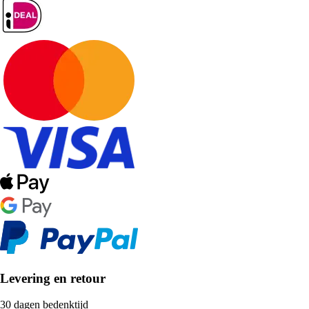
Levering en retour
30 dagen bedenktijd