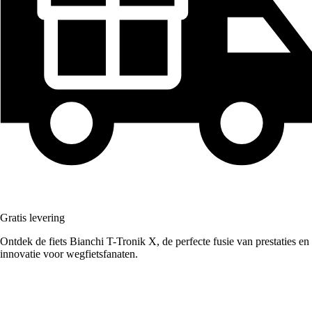
Gratis levering
Ontdek de fiets Bianchi T-Tronik X, de perfecte fusie van prestaties en
innovatie voor wegfietsfanaten.