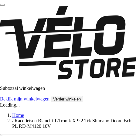
Subtotaal winkelwagen
Bekijk mijn winkelwagen
Verder winkelen
Loading...
Home
/
Racefietsen Bianchi T-Tronik X 9.2 Trk Shimano Deore Bch
PL RD-M4120 10V