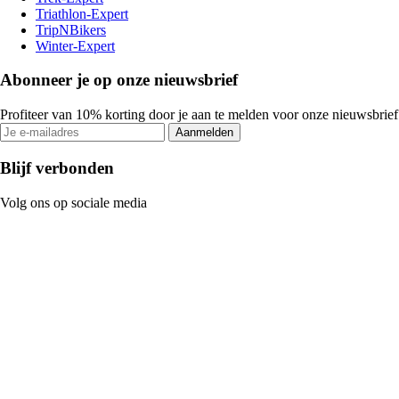
Triathlon-Expert
TripNBikers
Winter-Expert
Abonneer je op onze nieuwsbrief
Profiteer van 10% korting door je aan te melden voor onze nieuwsbrief
Aanmelden
Blijf verbonden
Volg ons op sociale media