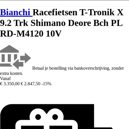
Bianchi
Racefietsen T-Tronik X
9.2 Trk Shimano Deore Bch PL
RD-M4120 10V
Betaal je bestelling via bankoverschrijving, zonder
extra kosten.
Vanaf
€ 3.350,00
€ 2.847,50
-15%