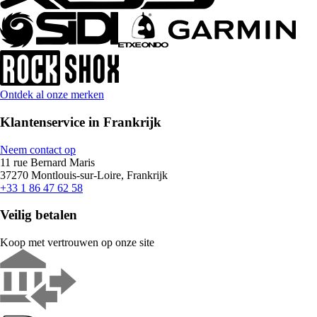
Ontdek al onze merken
Klantenservice in Frankrijk
Neem contact op
11 rue Bernard Maris
37270 Montlouis-sur-Loire, Frankrijk
+33 1 86 47 62 58
Veilig betalen
Koop met vertrouwen op onze site