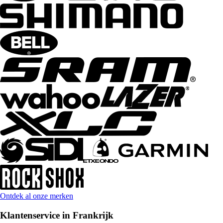
Ontdek al onze merken
Klantenservice in Frankrijk