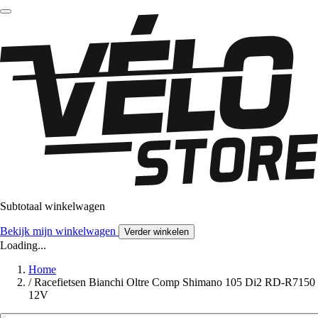
Subtotaal winkelwagen
Bekijk mijn winkelwagen
Verder winkelen
Loading...
Home
/
Racefietsen Bianchi Oltre Comp Shimano 105 Di2 RD-R7150
12V