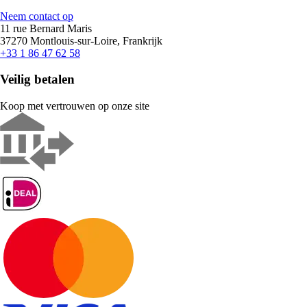
Neem contact op
11 rue Bernard Maris
37270 Montlouis-sur-Loire, Frankrijk
+33 1 86 47 62 58
Veilig betalen
Koop met vertrouwen op onze site