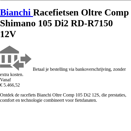
Bianchi
Racefietsen Oltre Comp
Shimano 105 Di2 RD-R7150
12V
Betaal je bestelling via bankoverschrijving, zonder
extra kosten.
Vanaf
€ 5.466,52
Ontdek de racefiets Bianchi Oltre Comp 105 Di2 12S, die prestaties,
comfort en technologie combineert voor fietsfanaten.