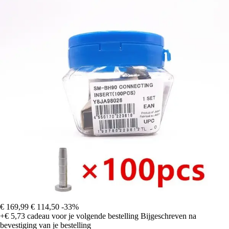
€ 169,99
€ 114,50
-33%
+€ 5,73
cadeau voor je volgende bestelling
Bijgeschreven na
bevestiging van je bestelling