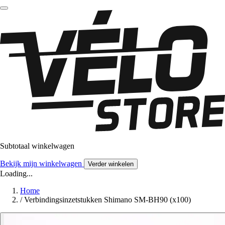
Subtotaal winkelwagen
Bekijk mijn winkelwagen
Verder winkelen
Loading...
Home
/
Verbindingsinzetstukken Shimano SM-BH90 (x100)