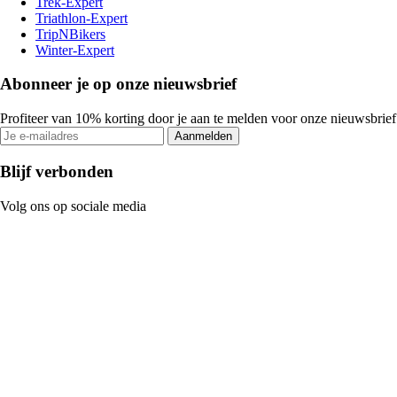
Trek-Expert
Triathlon-Expert
TripNBikers
Winter-Expert
Abonneer je op onze nieuwsbrief
Profiteer van 10% korting door je aan te melden voor onze nieuwsbrief
Aanmelden
Blijf verbonden
Volg ons op sociale media