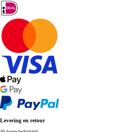
Levering en retour
30 dagen bedenktijd