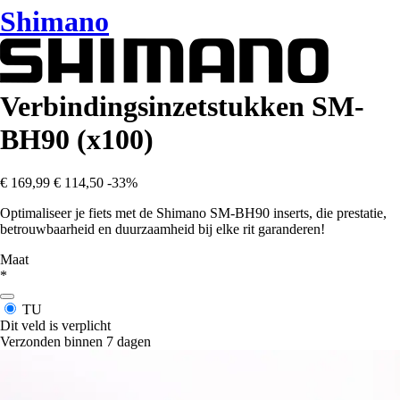
Shimano
Verbindingsinzetstukken SM-
BH90 (x100)
€ 169,99
€ 114,50
-33%
Optimaliseer je fiets met de Shimano SM-BH90 inserts, die prestatie,
betrouwbaarheid en duurzaamheid bij elke rit garanderen!
Maat
*
TU
Dit veld is verplicht
Verzonden binnen 7 dagen