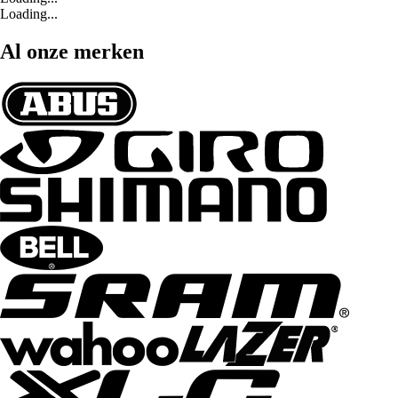
Loading...
Al onze merken