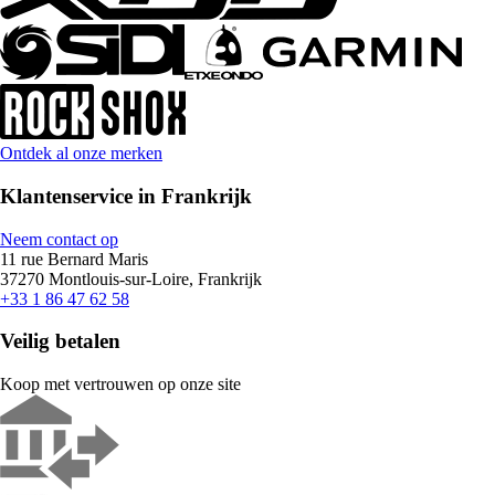
Ontdek al onze merken
Klantenservice in Frankrijk
Neem contact op
11 rue Bernard Maris
37270 Montlouis-sur-Loire, Frankrijk
+33 1 86 47 62 58
Veilig betalen
Koop met vertrouwen op onze site