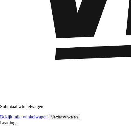
Subtotaal winkelwagen
Bekijk mijn winkelwagen
Verder winkelen
Loading...