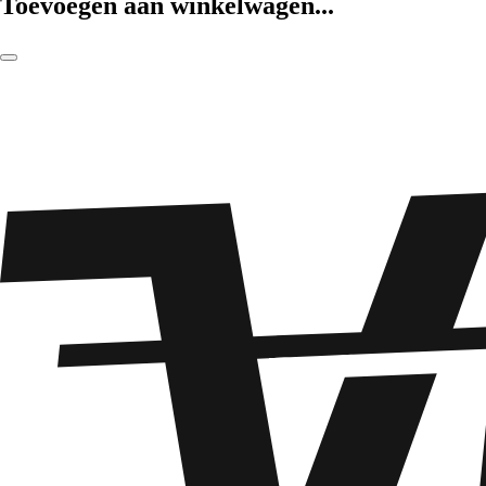
Toevoegen aan winkelwagen...