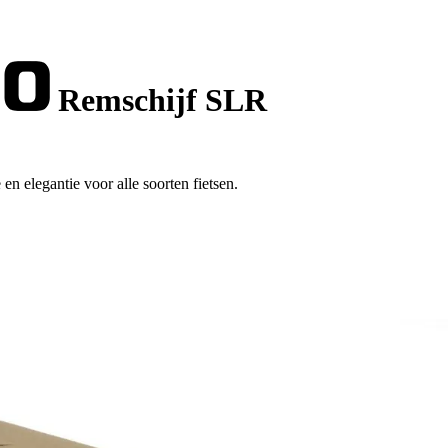
Remschijf SLR
n elegantie voor alle soorten fietsen.