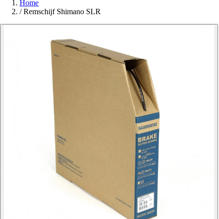
Home
/
Remschijf Shimano SLR