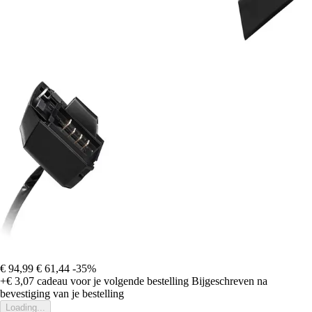
€ 94,99
€ 61,44
-35%
+€ 3,07
cadeau voor je volgende bestelling
Bijgeschreven na
bevestiging van je bestelling
Loading...