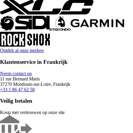
Ontdek al onze merken
Klantenservice in Frankrijk
Neem contact op
11 rue Bernard Maris
37270 Montlouis-sur-Loire, Frankrijk
+33 1 86 47 62 58
Veilig betalen
Koop met vertrouwen op onze site