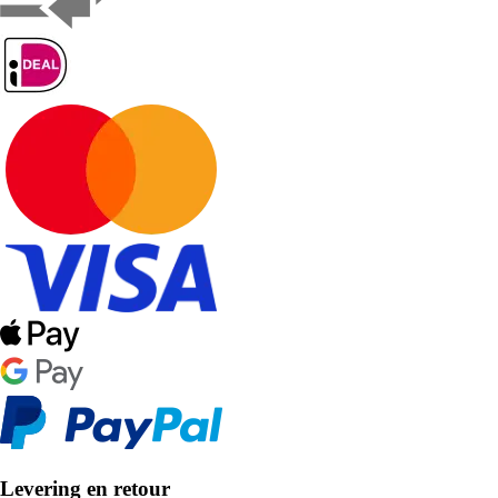
Levering en retour