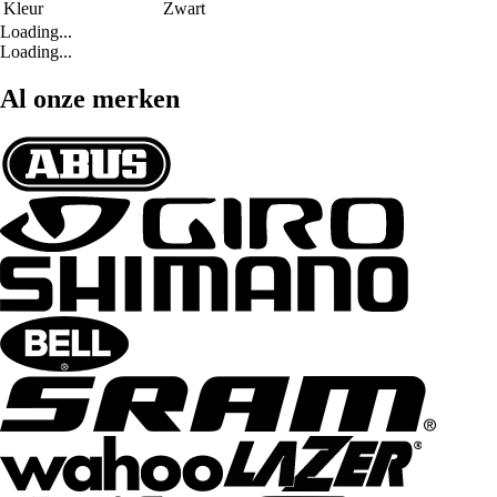
Kleur
Zwart
Loading...
Loading...
Al onze merken