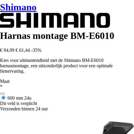
Shimano
Harnas montage BM-E6010
€ 94,99
€ 61,44
-35%
Kies voor uitmuntendheid met de Shimano BM-E6010
harnasmontage, een uitzonderlijk product voor een optimale
fietservaring.
Maat
*
600 mm
24u
Dit veld is verplicht
Verzonden binnen 24 uur