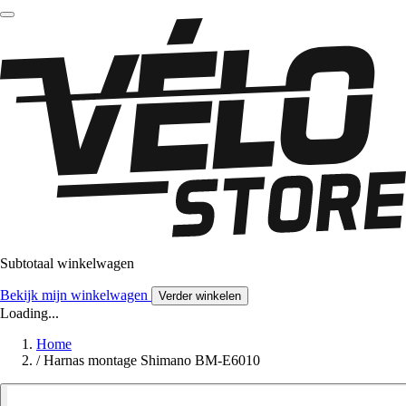
Subtotaal winkelwagen
Bekijk mijn winkelwagen
Verder winkelen
Loading...
Home
/
Harnas montage Shimano BM-E6010