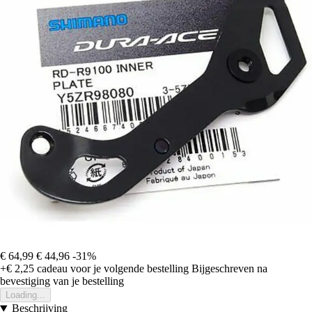
€ 64,99
€ 44,96
-31%
+€ 2,25
cadeau voor je volgende bestelling
Bijgeschreven na
bevestiging van je bestelling
Loading...
Beschrijving