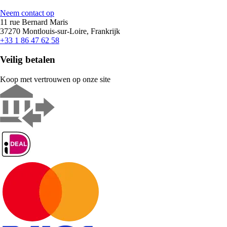
Neem contact op
11 rue Bernard Maris
37270 Montlouis-sur-Loire, Frankrijk
+33 1 86 47 62 58
Veilig betalen
Koop met vertrouwen op onze site