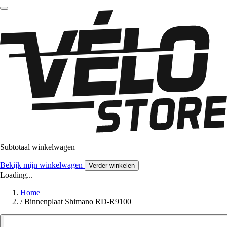
Subtotaal winkelwagen
Bekijk mijn winkelwagen
Verder winkelen
Loading...
Home
/
Binnenplaat Shimano RD-R9100