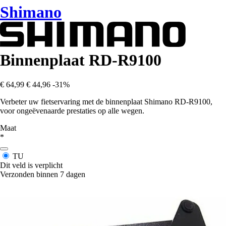
Shimano
Binnenplaat RD-R9100
€ 64,99
€ 44,96
-31%
Verbeter uw fietservaring met de binnenplaat Shimano RD-R9100,
voor ongeëvenaarde prestaties op alle wegen.
Maat
*
TU
Dit veld is verplicht
Verzonden binnen 7 dagen