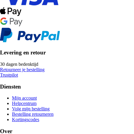
Levering en retour
30 dagen bedenktijd
Retourneer je bestelling
Trustpilot
Diensten
Mijn account
Helpcentrum
Volg mijn bestelling
Bestelling retourneren
Kortingscodes
Over