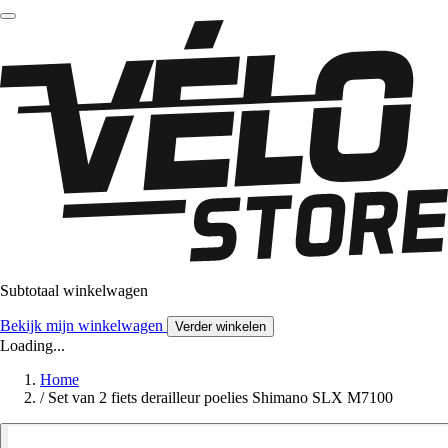
Subtotaal winkelwagen
Bekijk mijn winkelwagen
Verder winkelen
Loading...
Home
/
Set van 2 fiets derailleur poelies Shimano SLX M7100