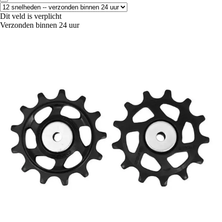
Dit veld is verplicht
Verzonden binnen 24 uur