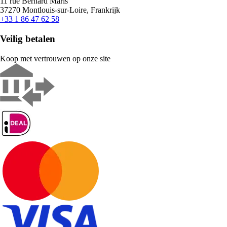
11 rue Bernard Maris
37270 Montlouis-sur-Loire, Frankrijk
+33 1 86 47 62 58
Veilig betalen
Koop met vertrouwen op onze site