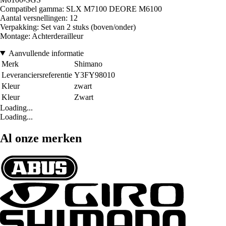
Compatibel gamma: SLX M7100 DEORE M6100
Aantal versnellingen: 12
Verpakking: Set van 2 stuks (boven/onder)
Montage: Achterderailleur
Aanvullende informatie
Merk
Shimano
Leveranciersreferentie
Y3FY98010
Kleur
zwart
Kleur
Zwart
Loading...
Loading...
Al onze merken