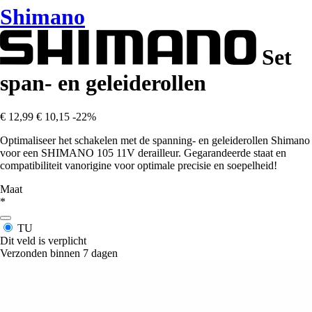
Shimano
Set
span- en geleiderollen
€ 12,99
€ 10,15
-22%
Optimaliseer het schakelen met de spanning- en geleiderollen Shimano
voor een SHIMANO 105 11V derailleur. Gegarandeerde staat en
compatibiliteit vanorigine voor optimale precisie en soepelheid!
Maat
*
TU
Dit veld is verplicht
Verzonden binnen 7 dagen