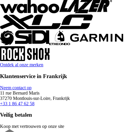
Ontdek al onze merken
Klantenservice in Frankrijk
Neem contact op
11 rue Bernard Maris
37270 Montlouis-sur-Loire, Frankrijk
+33 1 86 47 62 58
Veilig betalen
Koop met vertrouwen op onze site