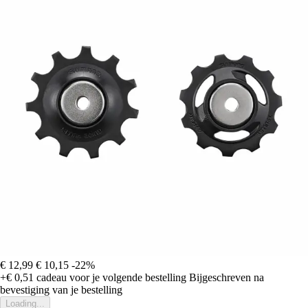
€ 12,99
€ 10,15
-22%
+€ 0,51
cadeau voor je volgende bestelling
Bijgeschreven na
bevestiging van je bestelling
Loading...