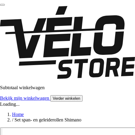
Subtotaal winkelwagen
Bekijk mijn winkelwagen
Verder winkelen
Loading...
Home
/
Set span- en geleiderollen Shimano