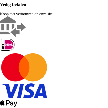
Veilig betalen
Koop met vertrouwen op onze site