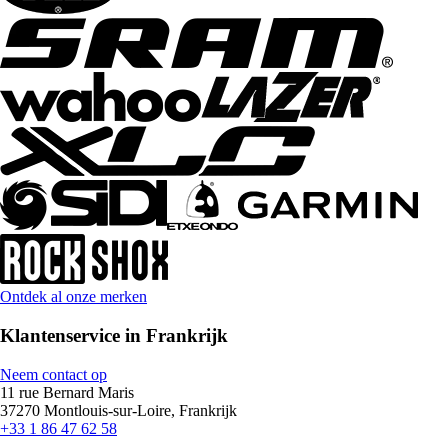
Ontdek al onze merken
Klantenservice in Frankrijk
Neem contact op
11 rue Bernard Maris
37270 Montlouis-sur-Loire, Frankrijk
+33 1 86 47 62 58