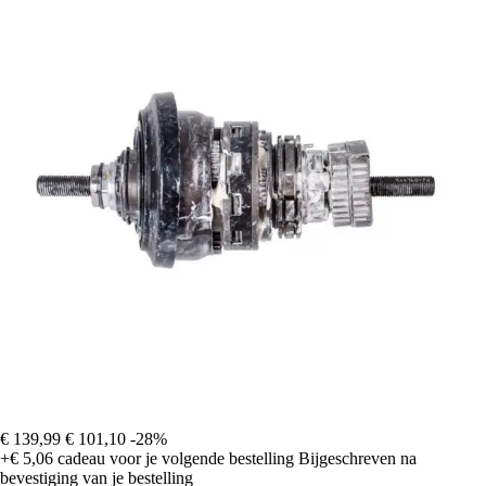
€ 139,99
€ 101,10
-28%
+€ 5,06
cadeau voor je volgende bestelling
Bijgeschreven na
bevestiging van je bestelling