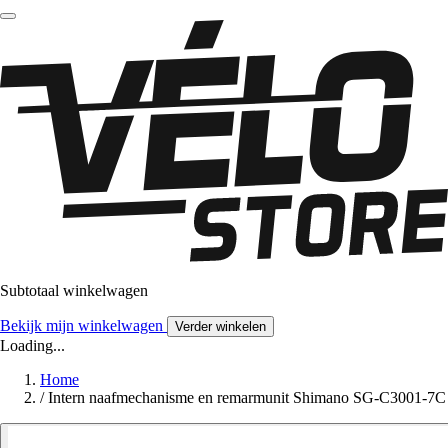
Subtotaal winkelwagen
Bekijk mijn winkelwagen
Verder winkelen
Loading...
Home
/
Intern naafmechanisme en remarmunit Shimano SG-C3001-7C