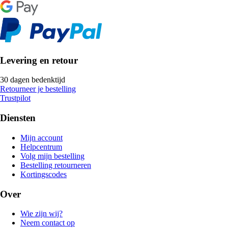
Levering en retour
30 dagen bedenktijd
Retourneer je bestelling
Trustpilot
Diensten
Mijn account
Helpcentrum
Volg mijn bestelling
Bestelling retourneren
Kortingscodes
Over
Wie zijn wij?
Neem contact op