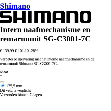
Shimano
Intern naafmechanisme en
remarmunit SG-C3001-7C
€ 139,99
€ 101,10
-28%
Verbeter je rijervaring met het interne naafmechanisme en de
remarmunit Shimano SG-C3001-7C.
Maat
*
175,5 mm
Dit veld is verplicht
Verzonden binnen 7 dagen