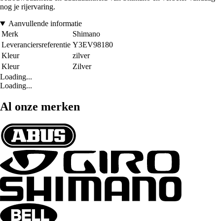
nog je rijervaring.
Aanvullende informatie
Merk
Shimano
Leveranciersreferentie
Y3EV98180
Kleur
zilver
Kleur
Zilver
Loading...
Loading...
Al onze merken