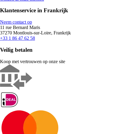
Klantenservice in Frankrijk
Neem contact op
11 rue Bernard Maris
37270 Montlouis-sur-Loire, Frankrijk
+33 1 86 47 62 58
Veilig betalen
Koop met vertrouwen op onze site