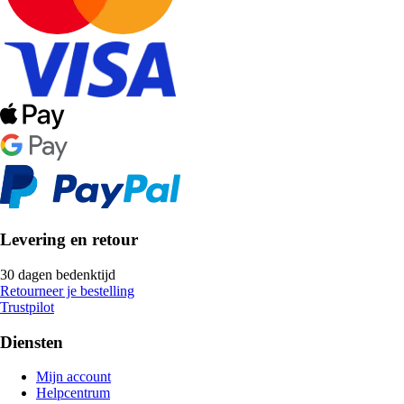
Levering en retour
30 dagen bedenktijd
Retourneer je bestelling
Trustpilot
Diensten
Mijn account
Helpcentrum