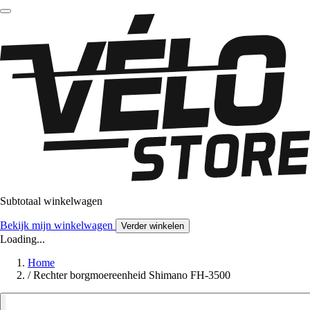
Subtotaal winkelwagen
Bekijk mijn winkelwagen
Verder winkelen
Loading...
Home
/
Rechter borgmoereenheid Shimano FH-3500