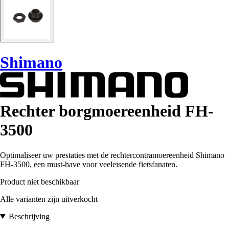
Shimano
Rechter borgmoereenheid FH-
3500
Optimaliseer uw prestaties met de rechtercontramoereenheid Shimano
FH-3500, een must-have voor veeleisende fietsfanaten.
Product niet beschikbaar
Alle varianten zijn uitverkocht
Beschrijving