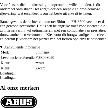
Voor fietsers die hun uitrusting in topconditie willen houden, is dit
onderdeel onmisbaar. Het zorgt voor een soepele en probleemloze
rijervaring, wat essentieel is om het beste uit elke rit te halen.
Samengevat is de rechter contramoer Shimano FH-3500 veel meer dan
een gewoon accessoire. Het is een belangrijke troef voor iedereen die
zijn fietservaring wil optimaliseren, met een combinatie van prestaties,
duurzaamheid en vertrouwen. Kies voor dit hoogwaardige onderdeel
en bereidt je voor om het plezier van het fietsen opnieuw te ontdekken.
Aanvullende informatie
Merk
Shimano
Leveranciersreferentie
Y3E098020
Kleur
zwart
Kleur
Zwart
Loading...
Loading...
Al onze merken