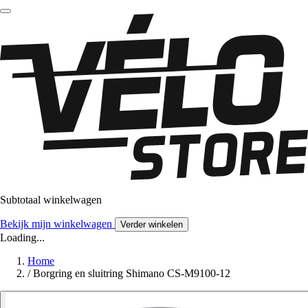
Subtotaal winkelwagen
Bekijk mijn winkelwagen
Verder winkelen
Loading...
Home
/
Borgring en sluitring Shimano CS-M9100-12