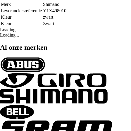
Merk
Shimano
Leveranciersreferentie
Y1X498010
Kleur
zwart
Kleur
Zwart
Loading...
Loading...
Al onze merken