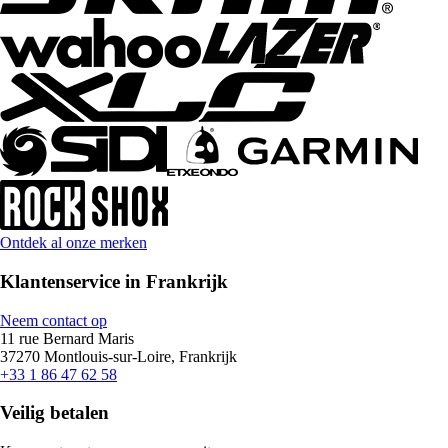
Ontdek al onze merken
Klantenservice in Frankrijk
Neem contact op
11 rue Bernard Maris
37270 Montlouis-sur-Loire, Frankrijk
+33 1 86 47 62 58
Veilig betalen