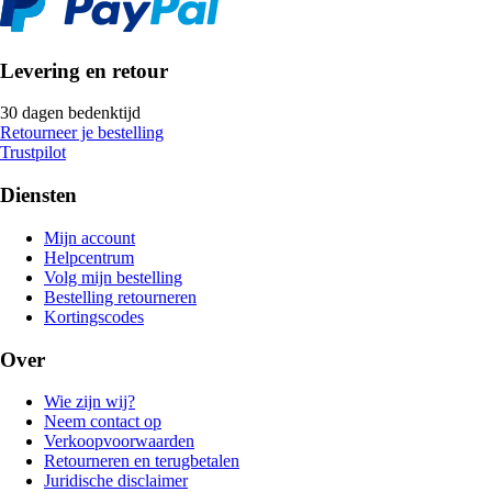
Levering en retour
30 dagen bedenktijd
Retourneer je bestelling
Trustpilot
Diensten
Mijn account
Helpcentrum
Volg mijn bestelling
Bestelling retourneren
Kortingscodes
Over
Wie zijn wij?
Neem contact op
Verkoopvoorwaarden
Retourneren en terugbetalen
Juridische disclaimer