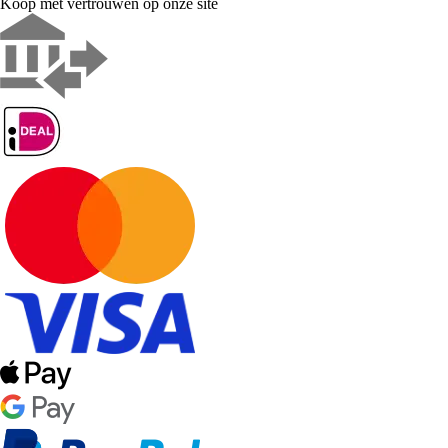
Koop met vertrouwen op onze site