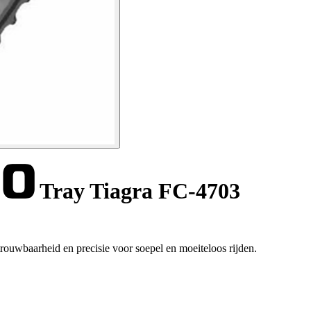
Tray Tiagra FC-4703
rouwbaarheid en precisie voor soepel en moeiteloos rijden.