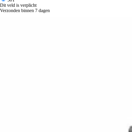
Dit veld is verplicht
Verzonden binnen 7 dagen