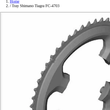
Home
/
Tray Shimano Tiagra FC-4703