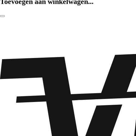
Toevoegen aan winkelwagen...