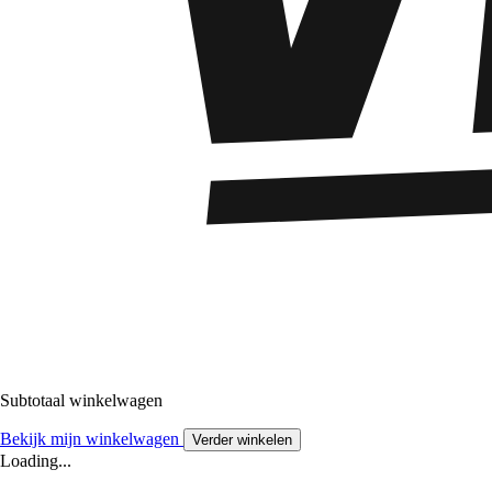
Subtotaal winkelwagen
Bekijk mijn winkelwagen
Verder winkelen
Loading...