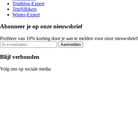
Triathlon-Expert
TripNBikers
Winter-Expert
Abonneer je op onze nieuwsbrief
Profiteer van 10% korting door je aan te melden voor onze nieuwsbrief
Aanmelden
Blijf verbonden
Volg ons op sociale media