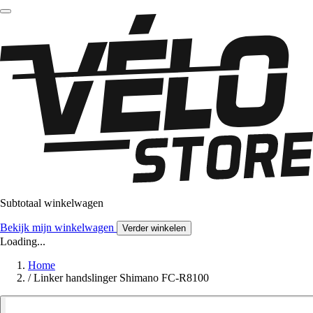
Subtotaal winkelwagen
Bekijk mijn winkelwagen
Verder winkelen
Loading...
Home
/
Linker handslinger Shimano FC-R8100