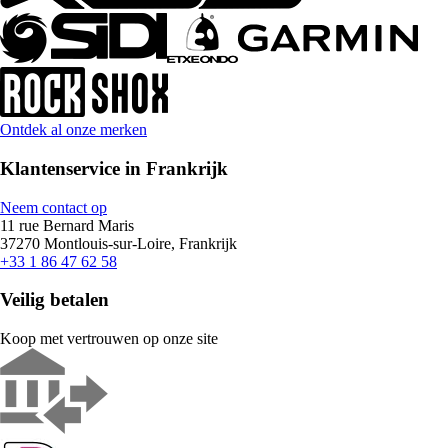
Ontdek al onze merken
Klantenservice in Frankrijk
Neem contact op
11 rue Bernard Maris
37270 Montlouis-sur-Loire, Frankrijk
+33 1 86 47 62 58
Veilig betalen
Koop met vertrouwen op onze site