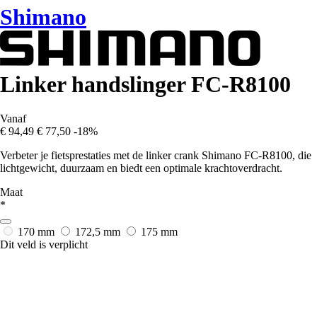
Shimano
Linker handslinger FC-R8100
Vanaf
€ 94,49
€ 77,50
-18%
Verbeter je fietsprestaties met de linker crank Shimano FC-R8100, die
lichtgewicht, duurzaam en biedt een optimale krachtoverdracht.
Maat
*
170 mm
172,5 mm
175 mm
Dit veld is verplicht