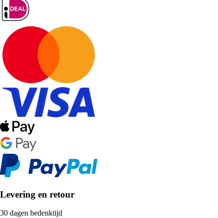
Levering en retour
30 dagen bedenktijd