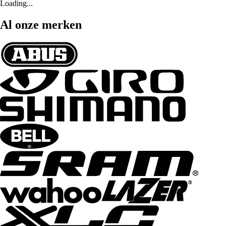
Loading...
Al onze merken