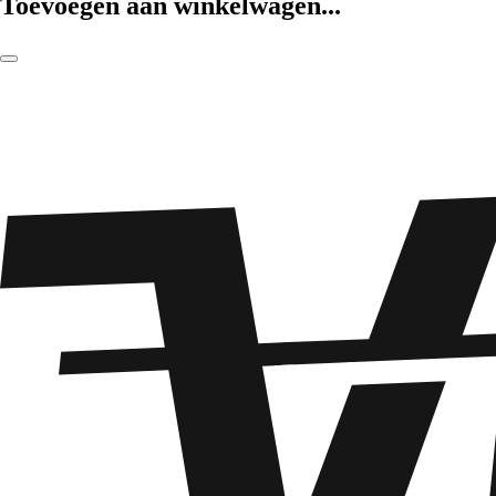
Toevoegen aan winkelwagen...