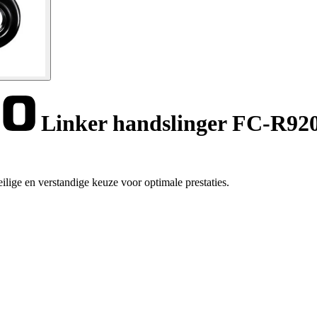
Linker handslinger FC-R92
lige en verstandige keuze voor optimale prestaties.