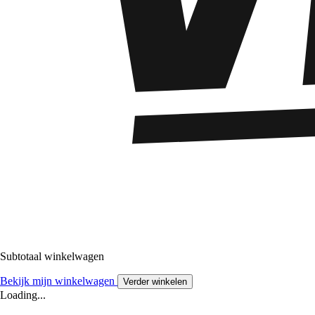
Subtotaal winkelwagen
Bekijk mijn winkelwagen
Verder winkelen
Loading...