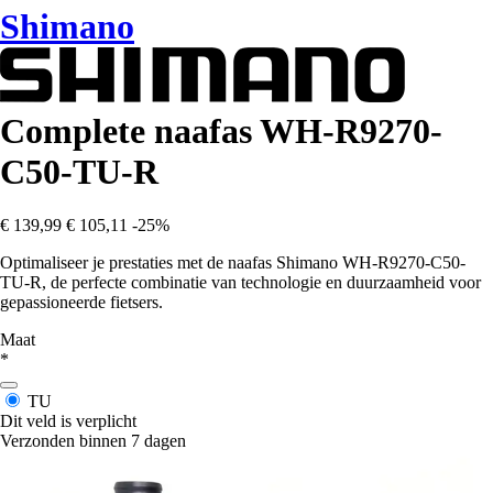
Shimano
Complete naafas WH-R9270-
C50-TU-R
€ 139,99
€ 105,11
-25%
Optimaliseer je prestaties met de naafas Shimano WH-R9270-C50-
TU-R, de perfecte combinatie van technologie en duurzaamheid voor
gepassioneerde fietsers.
Maat
*
TU
Dit veld is verplicht
Verzonden binnen 7 dagen