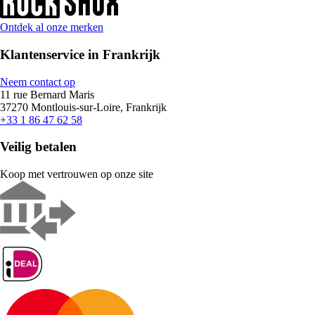
Ontdek al onze merken
Klantenservice in Frankrijk
Neem contact op
11 rue Bernard Maris
37270 Montlouis-sur-Loire, Frankrijk
+33 1 86 47 62 58
Veilig betalen
Koop met vertrouwen op onze site