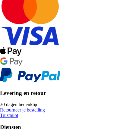
Levering en retour
30 dagen bedenktijd
Retourneer je bestelling
Trustpilot
Diensten