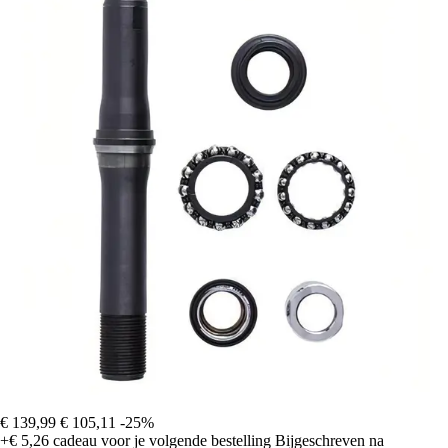
€ 139,99
€ 105,11
-25%
+€ 5,26
cadeau voor je volgende bestelling
Bijgeschreven na