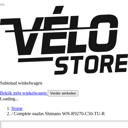
Subtotaal winkelwagen
Bekijk mijn winkelwagen
Verder winkelen
Loading...
Home
/
Complete naafas Shimano WH-R9270-C50-TU-R