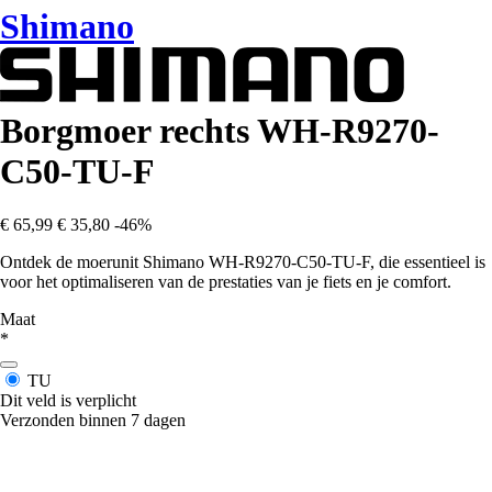
Shimano
Borgmoer rechts WH-R9270-
C50-TU-F
€ 65,99
€ 35,80
-46%
Ontdek de moerunit Shimano WH-R9270-C50-TU-F, die essentieel is
voor het optimaliseren van de prestaties van je fiets en je comfort.
Maat
*
TU
Dit veld is verplicht
Verzonden binnen 7 dagen