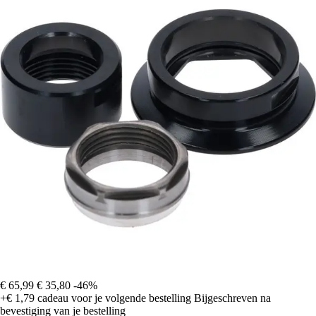
€ 65,99
€ 35,80
-46%
+€ 1,79
cadeau voor je volgende bestelling
Bijgeschreven na
bevestiging van je bestelling