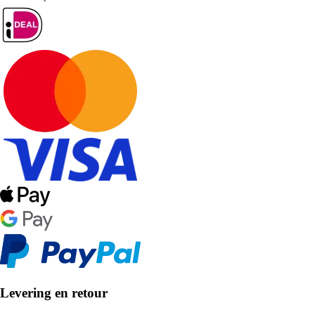
Levering en retour