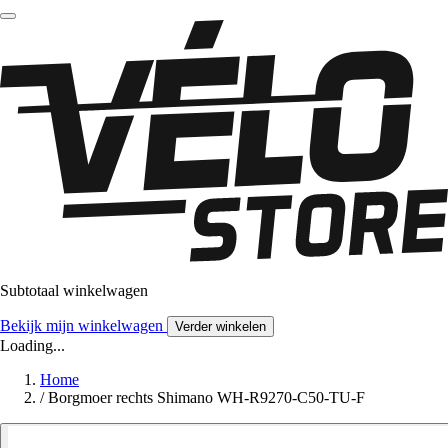
Subtotaal winkelwagen
Bekijk mijn winkelwagen
Verder winkelen
Loading...
Home
/
Borgmoer rechts Shimano WH-R9270-C50-TU-F