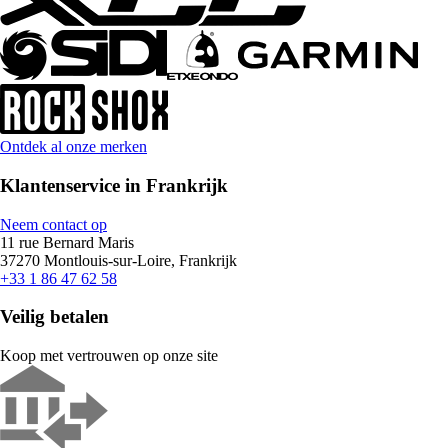
Ontdek al onze merken
Klantenservice in Frankrijk
Neem contact op
11 rue Bernard Maris
37270 Montlouis-sur-Loire, Frankrijk
+33 1 86 47 62 58
Veilig betalen
Koop met vertrouwen op onze site