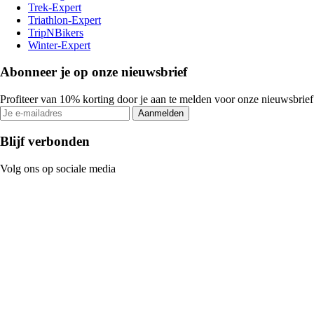
Trek-Expert
Triathlon-Expert
TripNBikers
Winter-Expert
Abonneer je op onze nieuwsbrief
Profiteer van 10% korting door je aan te melden voor onze nieuwsbrief
Aanmelden
Blijf verbonden
Volg ons op sociale media