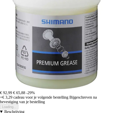
€ 92,99
€ 65,88
-29%
+€ 3,29
cadeau voor je volgende bestelling
Bijgeschreven na
bevestiging van je bestelling
Loading...
Beschrijving