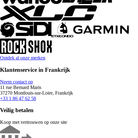
Ontdek al onze merken
Klantenservice in Frankrijk
Neem contact op
11 rue Bernard Maris
37270 Montlouis-sur-Loire, Frankrijk
+33 1 86 47 62 58
Veilig betalen
Koop met vertrouwen op onze site