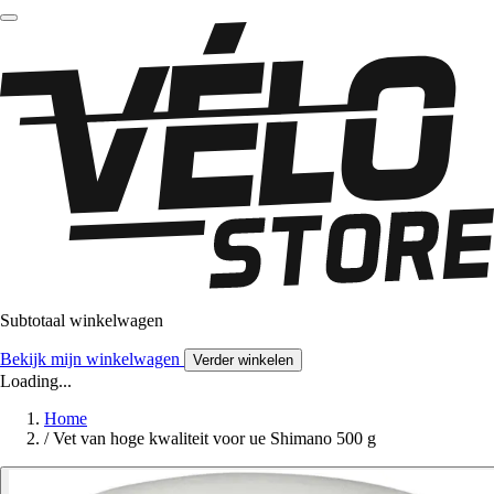
Subtotaal winkelwagen
Bekijk mijn winkelwagen
Verder winkelen
Loading...
Home
/
Vet van hoge kwaliteit voor ue Shimano 500 g