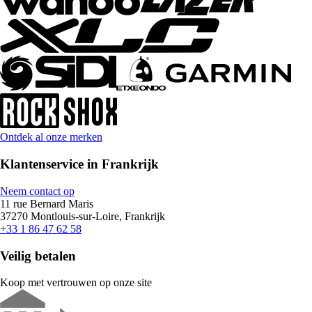
Ontdek al onze merken
Klantenservice in Frankrijk
Neem contact op
11 rue Bernard Maris
37270 Montlouis-sur-Loire, Frankrijk
+33 1 86 47 62 58
Veilig betalen
Koop met vertrouwen op onze site