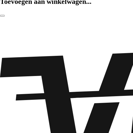
Toevoegen aan winkelwagen...