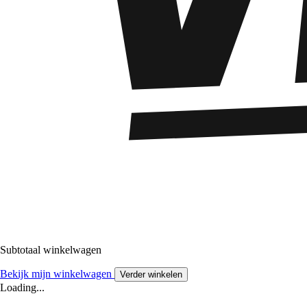
Subtotaal winkelwagen
Bekijk mijn winkelwagen
Verder winkelen
Loading...