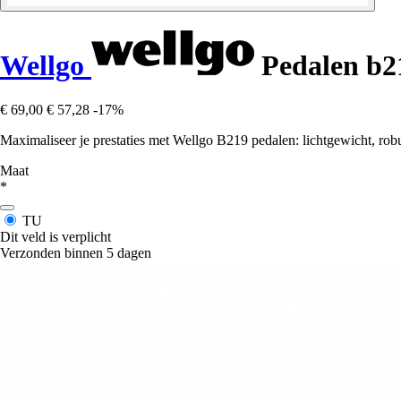
Wellgo
Pedalen b2
€ 69,00
€ 57,28
-17%
Maximaliseer je prestaties met Wellgo B219 pedalen: lichtgewicht, robu
Maat
*
TU
Dit veld is verplicht
Verzonden binnen 5 dagen