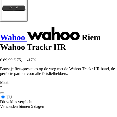
Wahoo
Riem
Wahoo Trackr HR
€ 89,99
€ 75,11
-17%
Boost je fiets-prestaties op de weg met de Wahoo Trackr HR band, de
perfecte partner voor alle fietsliefhebbers.
Maat
*
TU
Dit veld is verplicht
Verzonden binnen 5 dagen