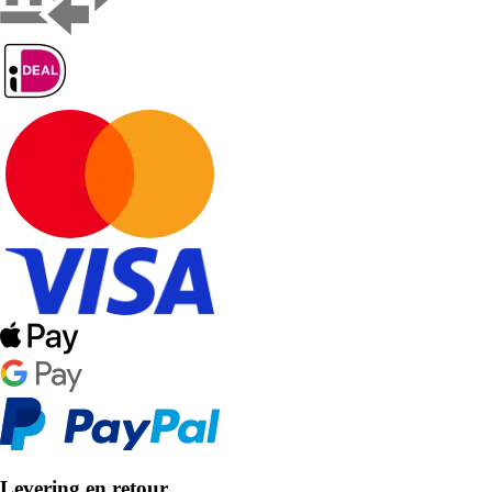
Levering en retour