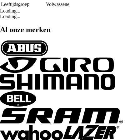
Leeftijdsgroep
Volwassene
Loading...
Loading...
Al onze merken