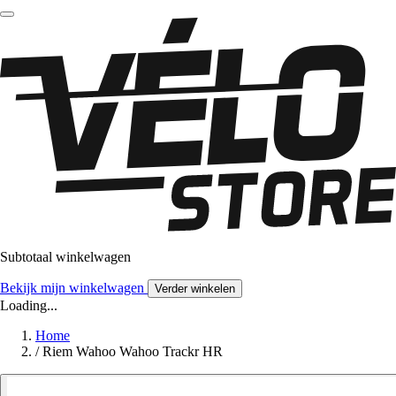
Subtotaal winkelwagen
Bekijk mijn winkelwagen
Verder winkelen
Loading...
Home
/
Riem Wahoo Wahoo Trackr HR