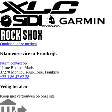
Ontdek al onze merken
Klantenservice in Frankrijk
Neem contact op
11 rue Bernard Maris
37270 Montlouis-sur-Loire, Frankrijk
+33 1 86 47 62 58
Veilig betalen
Koop met vertrouwen op onze site