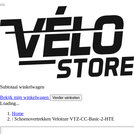
Subtotaal winkelwagen
Bekijk mijn winkelwagen
Verder winkelen
Loading...
Home
/
Schoenovertrekken Velotoze VTZ-CC-Basic-2-HTE