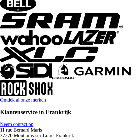
Ontdek al onze merken
Klantenservice in Frankrijk
Neem contact op
11 rue Bernard Maris
37270 Montlouis-sur-Loire, Frankrijk