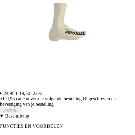
€ 24,95
€ 19,50
-22%
+€ 0,98
cadeau voor je volgende bestelling
Bijgeschreven na
bevestiging van je bestelling
Loading...
Beschrijving
FUNCTIES EN VOORDELEN