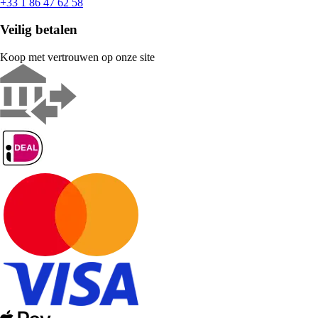
+33 1 86 47 62 58
Veilig betalen
Koop met vertrouwen op onze site