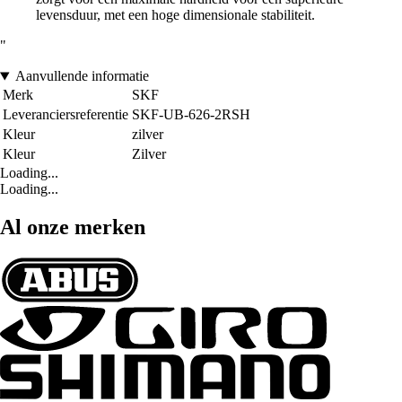
levensduur, met een hoge dimensionale stabiliteit.
"
Aanvullende informatie
Merk
SKF
Leveranciersreferentie
SKF-UB-626-2RSH
Kleur
zilver
Kleur
Zilver
Loading...
Loading...
Al onze merken