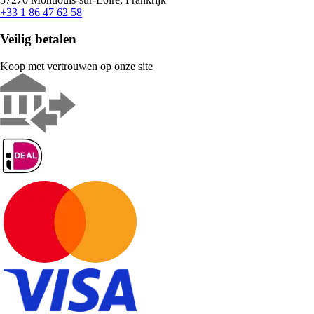
+33 1 86 47 62 58
Veilig betalen
Koop met vertrouwen op onze site