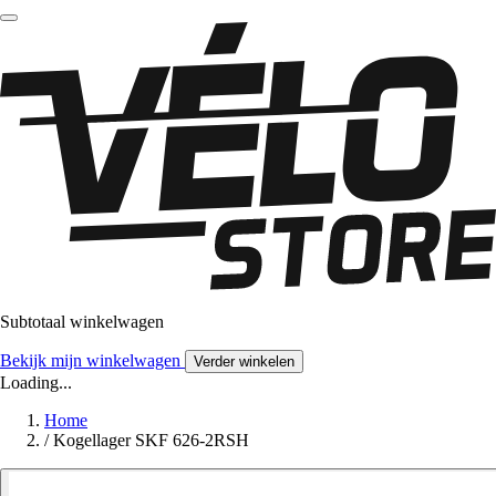
Subtotaal winkelwagen
Bekijk mijn winkelwagen
Verder winkelen
Loading...
Home
/
Kogellager SKF 626-2RSH