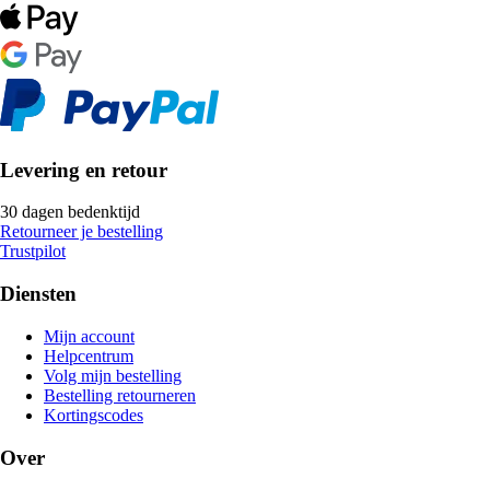
Levering en retour
30 dagen bedenktijd
Retourneer je bestelling
Trustpilot
Diensten
Mijn account
Helpcentrum
Volg mijn bestelling
Bestelling retourneren
Kortingscodes
Over