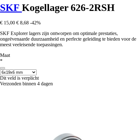
SKF
Kogellager 626-2RSH
€ 15,00
€ 8,68
-42%
SKF Explorer lagers zijn ontworpen om optimale prestaties,
ongeëvenaarde duurzaamheid en perfecte geleiding te bieden voor de
meest veeleisende toepassingen.
Maat
*
Dit veld is verplicht
Verzonden binnen 4 dagen