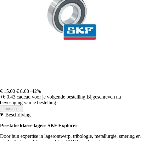
€ 15,00
€ 8,68
-42%
+€ 0,43
cadeau voor je volgende bestelling
Bijgeschreven na
bevestiging van je bestelling
Loading...
Beschrijving
Prestatie klasse lagers SKF Explorer
Door hun expertise in lagerontwerp, tribologie, metallurgie, smering en