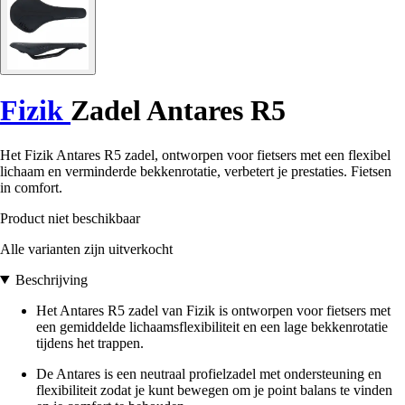
Fizik
Zadel Antares R5
Het Fizik Antares R5 zadel, ontworpen voor fietsers met een flexibel
lichaam en verminderde bekkenrotatie, verbetert je prestaties. Fietsen
in comfort.
Product niet beschikbaar
Alle varianten zijn uitverkocht
Beschrijving
Het Antares R5 zadel van Fizik is ontworpen voor fietsers met
een gemiddelde lichaamsflexibiliteit en een lage bekkenrotatie
tijdens het trappen.
De Antares is een neutraal profielzadel met ondersteuning en
flexibiliteit zodat je kunt bewegen om je point balans te vinden