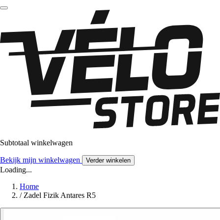
Subtotaal winkelwagen
Bekijk mijn winkelwagen
Verder winkelen
Loading...
Home
/
Zadel Fizik Antares R5