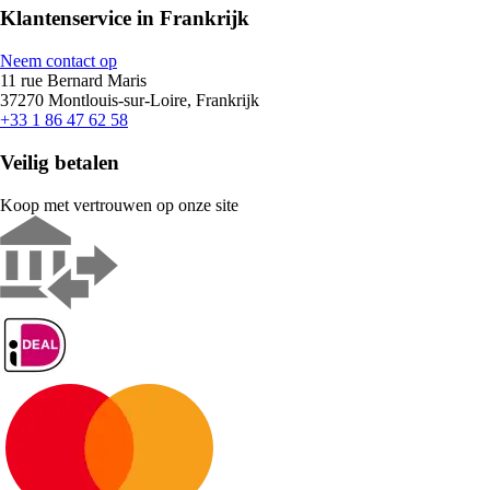
Klantenservice in Frankrijk
Neem contact op
11 rue Bernard Maris
37270 Montlouis-sur-Loire, Frankrijk
+33 1 86 47 62 58
Veilig betalen
Koop met vertrouwen op onze site