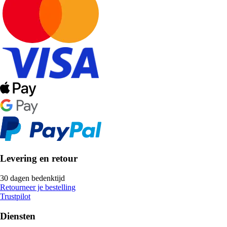
Levering en retour
30 dagen bedenktijd
Retourneer je bestelling
Trustpilot
Diensten