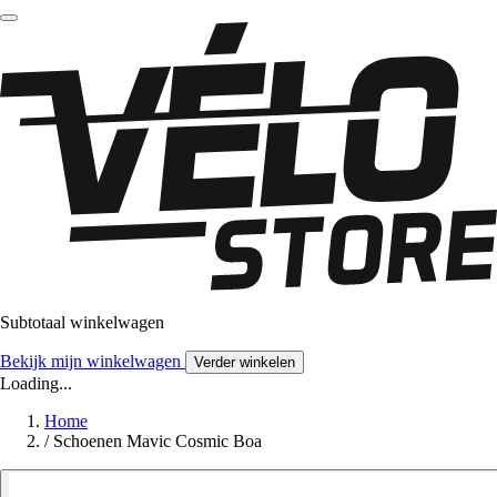
Subtotaal winkelwagen
Bekijk mijn winkelwagen
Verder winkelen
Loading...
Home
/
Schoenen Mavic Cosmic Boa