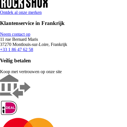
Ontdek al onze merken
Klantenservice in Frankrijk
Neem contact op
11 rue Bernard Maris
37270 Montlouis-sur-Loire, Frankrijk
+33 1 86 47 62 58
Veilig betalen
Koop met vertrouwen op onze site