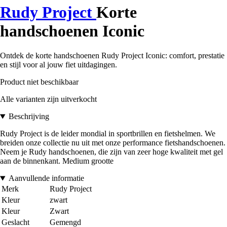
Rudy Project
Korte
handschoenen Iconic
Ontdek de korte handschoenen Rudy Project Iconic: comfort, prestatie
en stijl voor al jouw fiet uitdagingen.
Product niet beschikbaar
Alle varianten zijn uitverkocht
Beschrijving
Rudy Project is de leider mondial in sportbrillen en fietshelmen. We
breiden onze collectie nu uit met onze performance fietshandschoenen.
Neem je Rudy handschoenen, die zijn van zeer hoge kwaliteit met gel
aan de binnenkant. Medium grootte
Aanvullende informatie
Merk
Rudy Project
Kleur
zwart
Kleur
Zwart
Geslacht
Gemengd