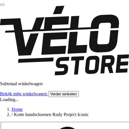
Subtotaal winkelwagen
Bekijk mijn winkelwagen
Verder winkelen
Loading...
Home
/
Korte handschoenen Rudy Project Iconic