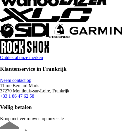
Ontdek al onze merken
Klantenservice in Frankrijk
Neem contact op
11 rue Bernard Maris
37270 Montlouis-sur-Loire, Frankrijk
+33 1 86 47 62 58
Veilig betalen
Koop met vertrouwen op onze site