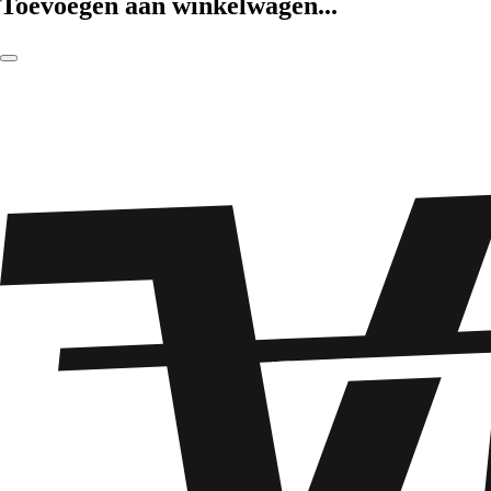
Toevoegen aan winkelwagen...