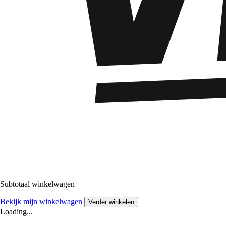
Subtotaal winkelwagen
Bekijk mijn winkelwagen
Verder winkelen
Loading...