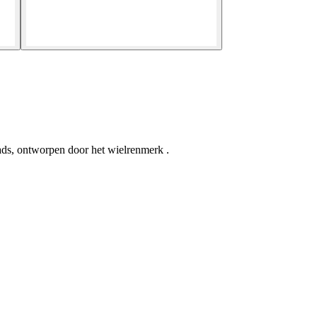
s, ontworpen door het wielrenmerk .