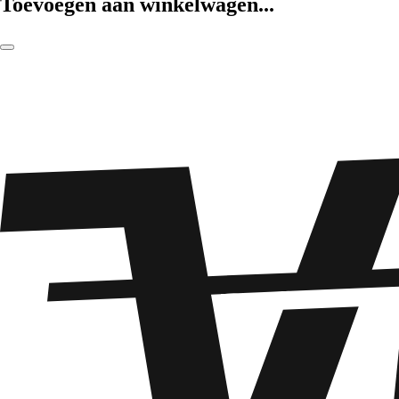
Toevoegen aan winkelwagen...