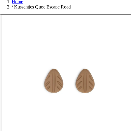
Home
/
Kussentjes Quoc Escape Road