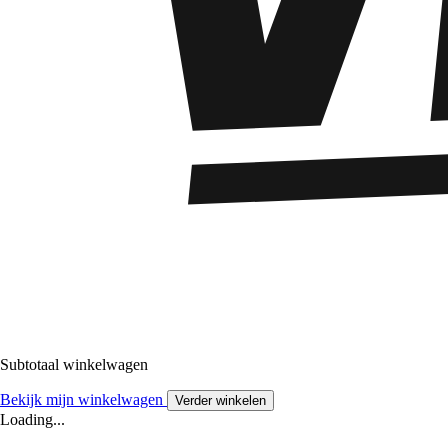
Subtotaal winkelwagen
Bekijk mijn winkelwagen
Verder winkelen
Loading...