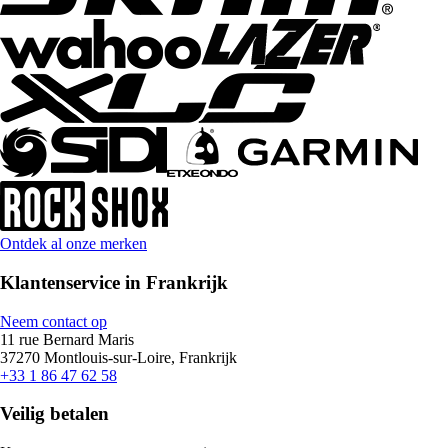
Ontdek al onze merken
Klantenservice in Frankrijk
Neem contact op
11 rue Bernard Maris
37270 Montlouis-sur-Loire, Frankrijk
+33 1 86 47 62 58
Veilig betalen