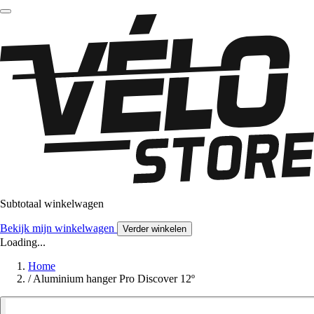
Subtotaal winkelwagen
Bekijk mijn winkelwagen
Verder winkelen
Loading...
Home
/
Aluminium hanger Pro Discover 12º