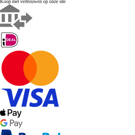
Koop met vertrouwen op onze site