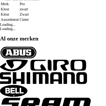
Merk
Pro
Kleur
zwart
Kleur
Zwart
Assortiment
Cintre
Loading...
Loading...
Al onze merken