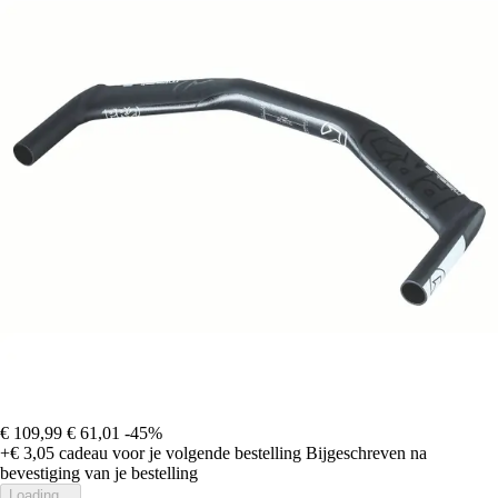
€ 109,99
€ 61,01
-45%
+€ 3,05
cadeau voor je volgende bestelling
Bijgeschreven na
bevestiging van je bestelling
Loading...