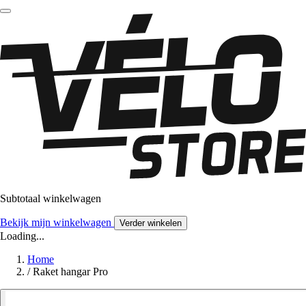
Subtotaal winkelwagen
Bekijk mijn winkelwagen
Verder winkelen
Loading...
Home
/
Raket hangar Pro