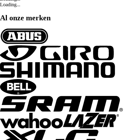
Loading...
Al onze merken