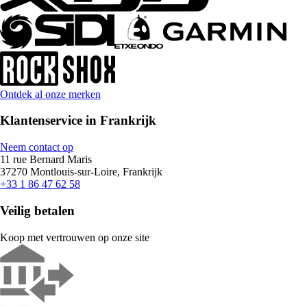
Ontdek al onze merken
Klantenservice in Frankrijk
Neem contact op
11 rue Bernard Maris
37270 Montlouis-sur-Loire, Frankrijk
+33 1 86 47 62 58
Veilig betalen
Koop met vertrouwen op onze site