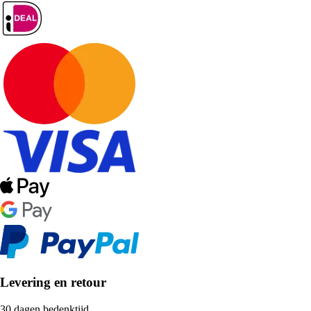
Levering en retour
30 dagen bedenktijd