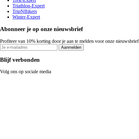
Trek-Expert
Triathlon-Expert
TripNBikers
Winter-Expert
Abonneer je op onze nieuwsbrief
Profiteer van 10% korting door je aan te melden voor onze nieuwsbrief
Aanmelden
Blijf verbonden
Volg ons op sociale media