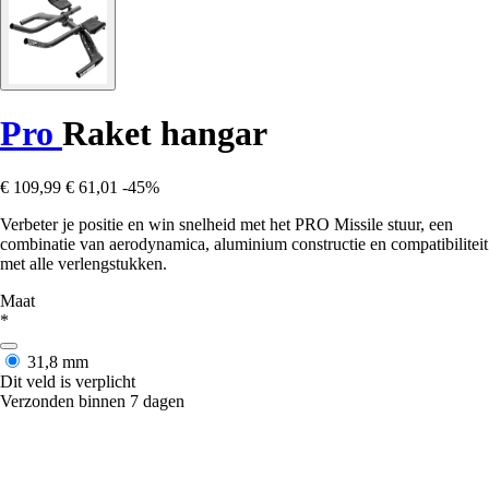
Pro
Raket hangar
€ 109,99
€ 61,01
-45%
Verbeter je positie en win snelheid met het PRO Missile stuur, een
combinatie van aerodynamica, aluminium constructie en compatibiliteit
met alle verlengstukken.
Maat
*
31,8 mm
Dit veld is verplicht
Verzonden binnen 7 dagen