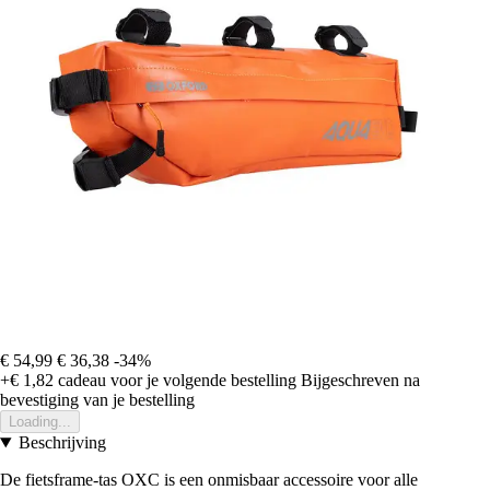
€ 54,99
€ 36,38
-34%
+€ 1,82
cadeau voor je volgende bestelling
Bijgeschreven na
bevestiging van je bestelling
Loading...
Beschrijving
De fietsframe-tas OXC is een onmisbaar accessoire voor alle