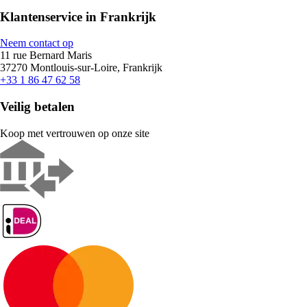
Klantenservice in Frankrijk
Neem contact op
11 rue Bernard Maris
37270 Montlouis-sur-Loire, Frankrijk
+33 1 86 47 62 58
Veilig betalen
Koop met vertrouwen op onze site