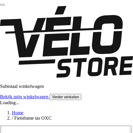
Subtotaal winkelwagen
Bekijk mijn winkelwagen
Verder winkelen
Loading...
Home
/
Fietsframe tas OXC