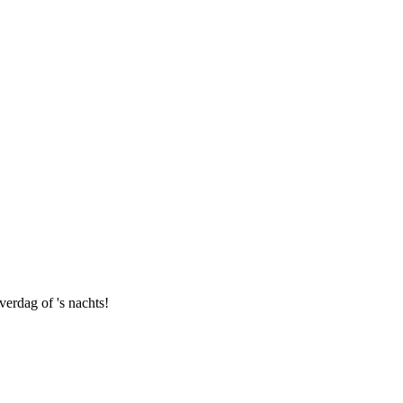
erdag of 's nachts!