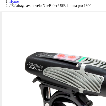
Home
/
Éclairage avant vélo NiteRider USB lumina pro 1300