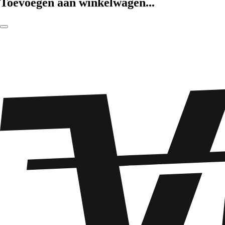
Toevoegen aan winkelwagen...