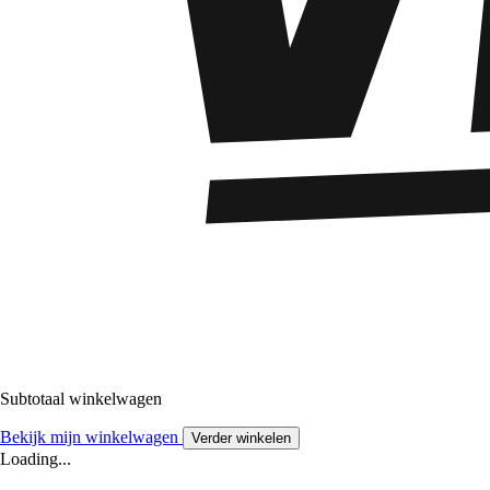
Subtotaal winkelwagen
Bekijk mijn winkelwagen
Verder winkelen
Loading...