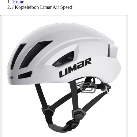
Home
/
Koptelefoon Limar Air Speed