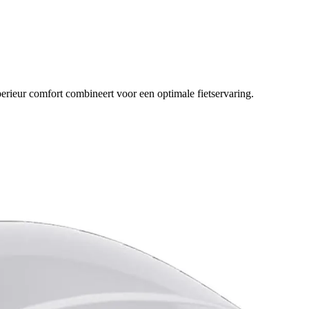
rieur comfort combineert voor een optimale fietservaring.