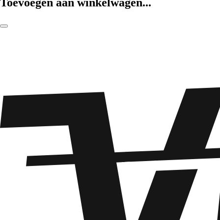
Toevoegen aan winkelwagen...