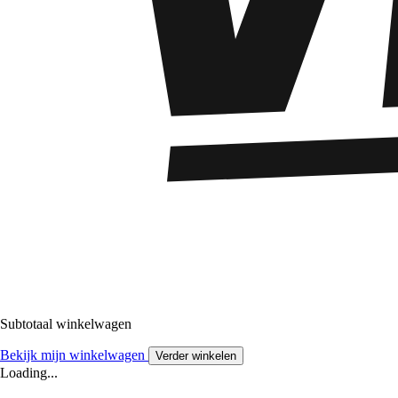
Subtotaal winkelwagen
Bekijk mijn winkelwagen
Verder winkelen
Loading...