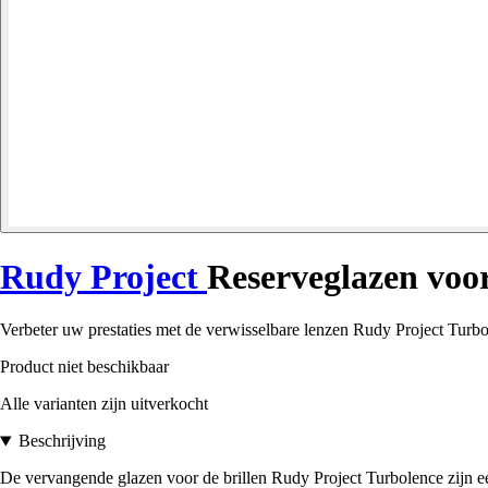
Rudy Project
Reserveglazen voor
Verbeter uw prestaties met de verwisselbare lenzen Rudy Project Turbo
Product niet beschikbaar
Alle varianten zijn uitverkocht
Beschrijving
De vervangende glazen voor de brillen Rudy Project Turbolence zijn ee