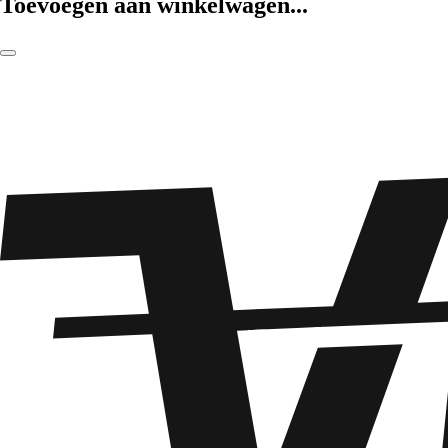
Toevoegen aan winkelwagen...