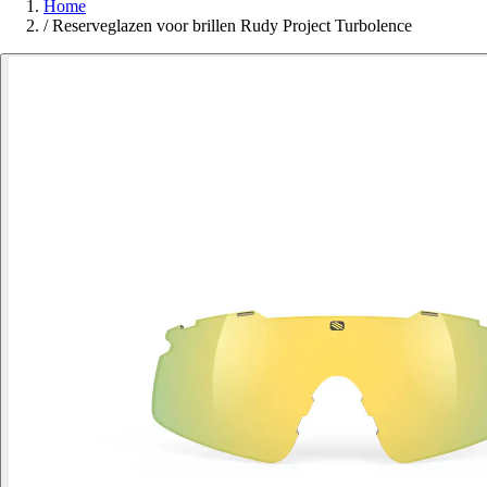
Home
/
Reserveglazen voor brillen Rudy Project Turbolence