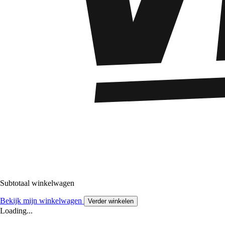
Subtotaal winkelwagen
Bekijk mijn winkelwagen
Verder winkelen
Loading...