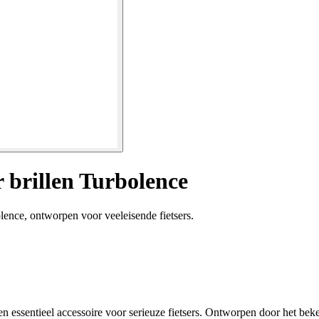
 brillen Turbolence
lence, ontworpen voor veeleisende fietsers.
n essentieel accessoire voor serieuze fietsers. Ontworpen door het be