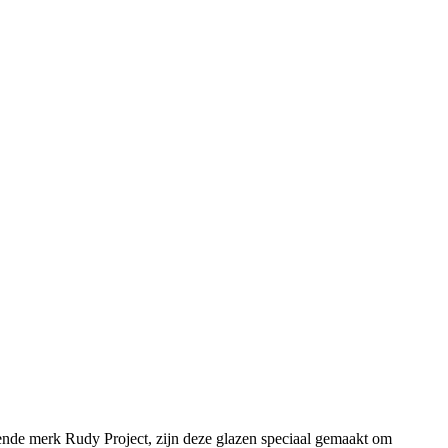
kende merk Rudy Project, zijn deze glazen speciaal gemaakt om