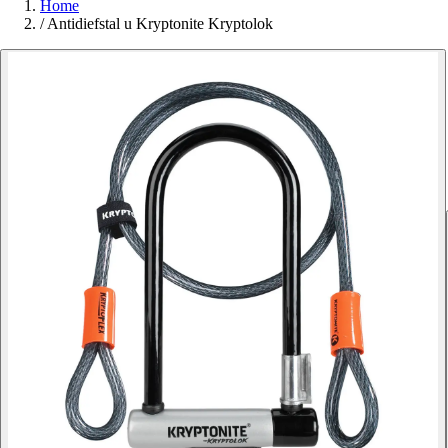
Home
/
Antidiefstal u Kryptonite Kryptolok