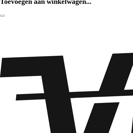
Toevoegen aan winkelwagen...