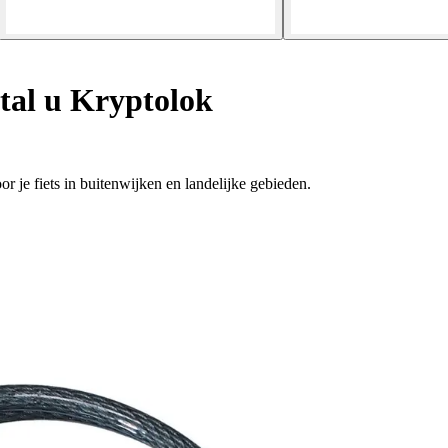
tal u Kryptolok
 je fiets in buitenwijken en landelijke gebieden.