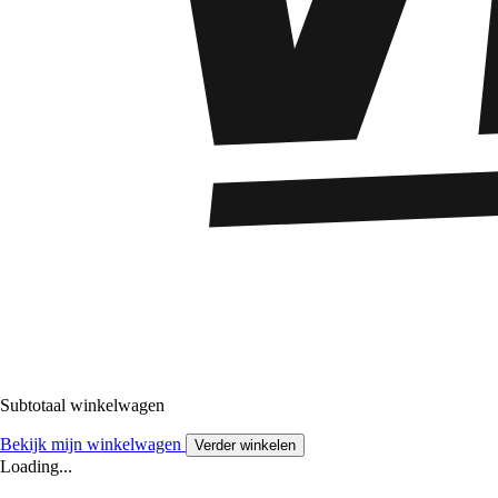
Subtotaal winkelwagen
Bekijk mijn winkelwagen
Verder winkelen
Loading...