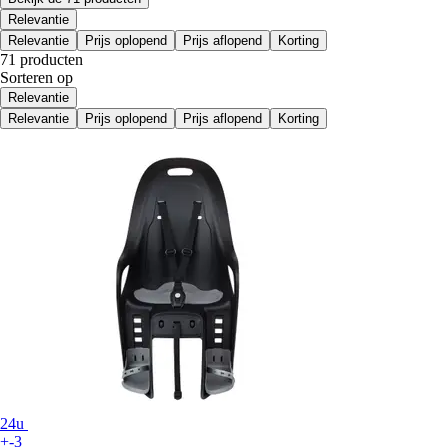
Relevantie
Relevantie
Prijs oplopend
Prijs aflopend
Korting
71 producten
Sorteren op
Relevantie
Relevantie
Prijs oplopend
Prijs aflopend
Korting
24u
+-3