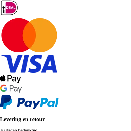
Levering en retour
30 dagen bedenktijd