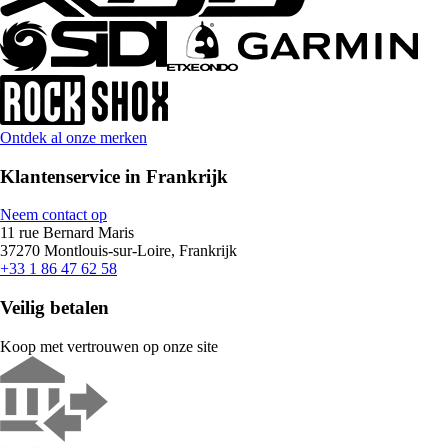
Ontdek al onze merken
Klantenservice in Frankrijk
Neem contact op
11 rue Bernard Maris
37270 Montlouis-sur-Loire, Frankrijk
+33 1 86 47 62 58
Veilig betalen
Koop met vertrouwen op onze site