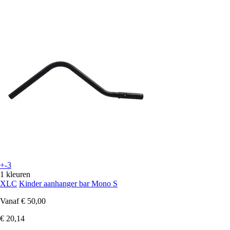
+-3
1 kleuren
XLC
Kinder aanhanger bar Mono S
Vanaf
€ 50,00
€ 20,14