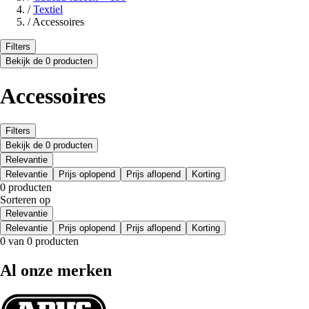
/
Textiel
/
Accessoires
Filters
Bekijk de 0 producten
Accessoires
Filters
Bekijk de 0 producten
Relevantie
Relevantie
Prijs oplopend
Prijs aflopend
Korting
0 producten
Sorteren op
Relevantie
Relevantie
Prijs oplopend
Prijs aflopend
Korting
0 van 0 producten
Al onze merken