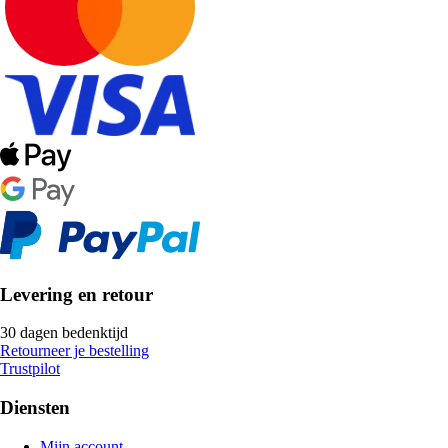
Levering en retour
30 dagen bedenktijd
Retourneer je bestelling
Trustpilot
Diensten
Mijn account