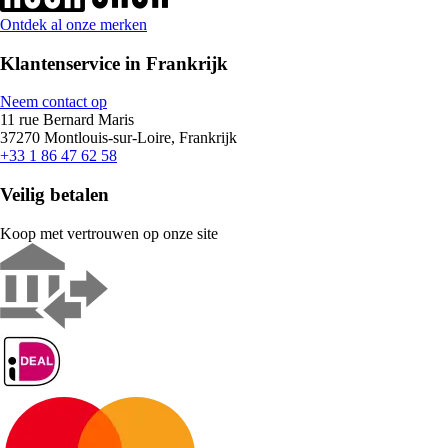
Ontdek al onze merken
Klantenservice in Frankrijk
Neem contact op
11 rue Bernard Maris
37270 Montlouis-sur-Loire, Frankrijk
+33 1 86 47 62 58
Veilig betalen
Koop met vertrouwen op onze site