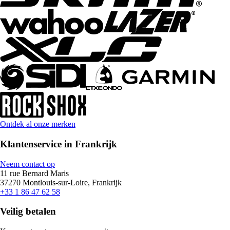
Ontdek al onze merken
Klantenservice in Frankrijk
Neem contact op
11 rue Bernard Maris
37270 Montlouis-sur-Loire, Frankrijk
+33 1 86 47 62 58
Veilig betalen