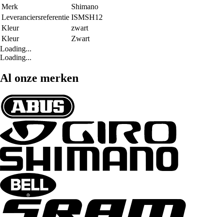
Merk
Shimano
Leveranciersreferentie
ISMSH12
Kleur
zwart
Kleur
Zwart
Loading...
Loading...
Al onze merken