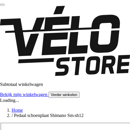
Subtotaal winkelwagen
Bekijk mijn winkelwagen
Verder winkelen
Loading...
Home
/
Pedaal schoenplaat Shimano Sm-sh12