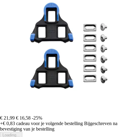
€ 21,99
€ 16,58
-25%
+€ 0,83
cadeau voor je volgende bestelling
Bijgeschreven na
bevestiging van je bestelling
Loading...