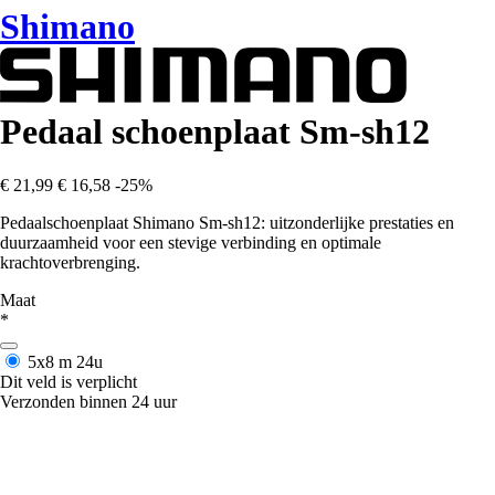
Shimano
Pedaal schoenplaat Sm-sh12
€ 21,99
€ 16,58
-25%
Pedaalschoenplaat Shimano Sm-sh12: uitzonderlijke prestaties en
duurzaamheid voor een stevige verbinding en optimale
krachtoverbrenging.
Maat
*
5x8 m
24u
Dit veld is verplicht
Verzonden binnen 24 uur