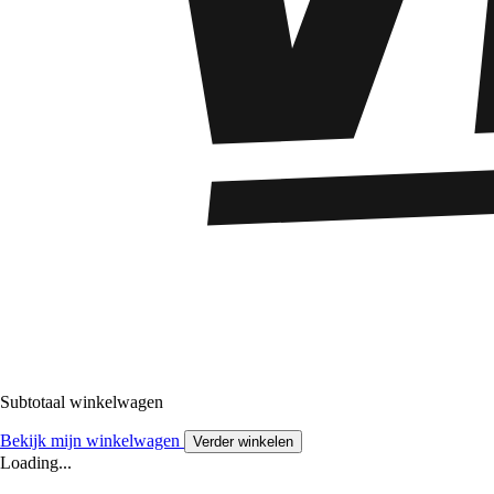
Subtotaal winkelwagen
Bekijk mijn winkelwagen
Verder winkelen
Loading...