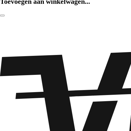
Toevoegen aan winkelwagen...