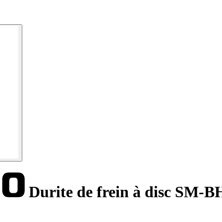
Durite de frein à disc SM-B