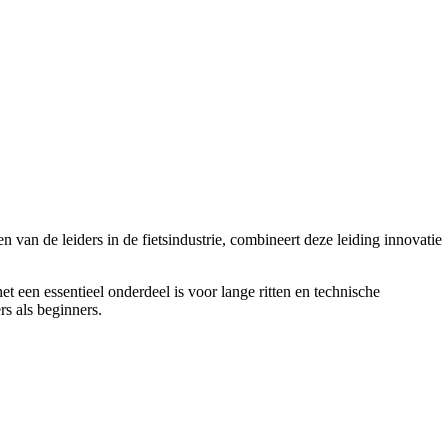
van de leiders in de fietsindustrie, combineert deze leiding innovatie
en essentieel onderdeel is voor lange ritten en technische
rs als beginners.