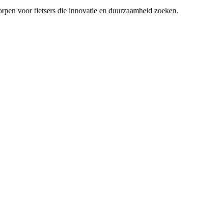
pen voor fietsers die innovatie en duurzaamheid zoeken.