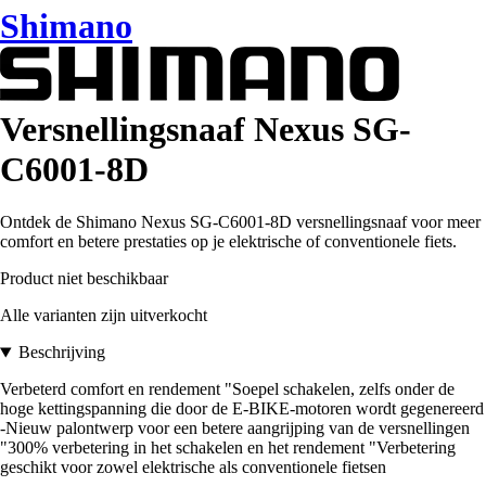
Shimano
Versnellingsnaaf Nexus SG-
C6001-8D
Ontdek de Shimano Nexus SG-C6001-8D versnellingsnaaf voor meer
comfort en betere prestaties op je elektrische of conventionele fiets.
Product niet beschikbaar
Alle varianten zijn uitverkocht
Beschrijving
Verbeterd comfort en rendement "Soepel schakelen, zelfs onder de
hoge kettingspanning die door de E-BIKE-motoren wordt gegenereerd
-Nieuw palontwerp voor een betere aangrijping van de versnellingen
"300% verbetering in het schakelen en het rendement "Verbetering
geschikt voor zowel elektrische als conventionele fietsen