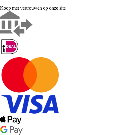
Koop met vertrouwen op onze site