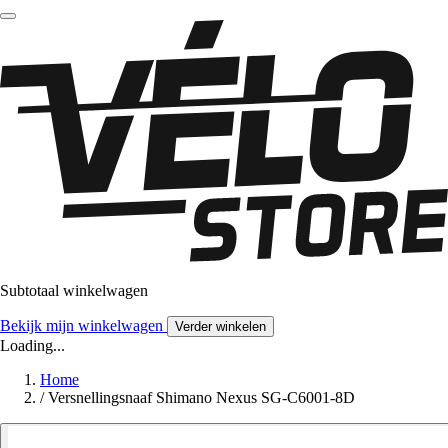
Subtotaal winkelwagen
Bekijk mijn winkelwagen
Verder winkelen
Loading...
Home
/
Versnellingsnaaf Shimano Nexus SG-C6001-8D