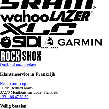
Ontdek al onze merken
Klantenservice in Frankrijk
Neem contact op
11 rue Bernard Maris
37270 Montlouis-sur-Loire, Frankrijk
+33 1 86 47 62 58
Veilig betalen