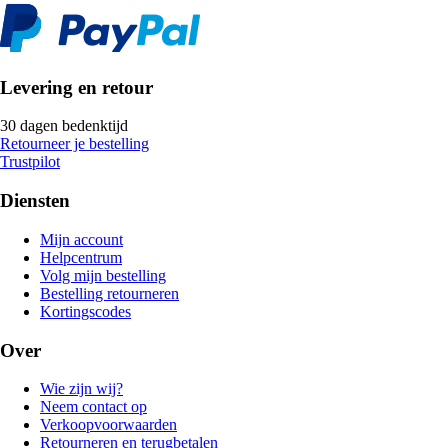
Levering en retour
30 dagen bedenktijd
Retourneer je bestelling
Trustpilot
Diensten
Mijn account
Helpcentrum
Volg mijn bestelling
Bestelling retourneren
Kortingscodes
Over
Wie zijn wij?
Neem contact op
Verkoopvoorwaarden
Retourneren en terugbetalen