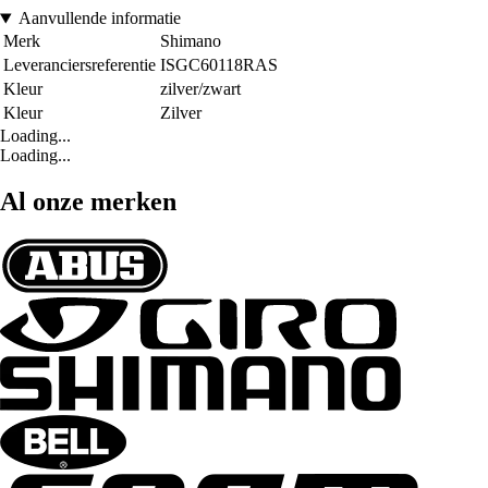
Aanvullende informatie
Merk
Shimano
Leveranciersreferentie
ISGC60118RAS
Kleur
zilver/zwart
Kleur
Zilver
Loading...
Loading...
Al onze merken