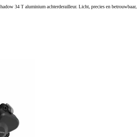
ow 34 T aluminium achterderailleur. Licht, precies en betrouwbaar, 