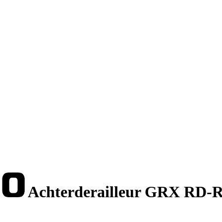
Achterderailleur GRX RD-