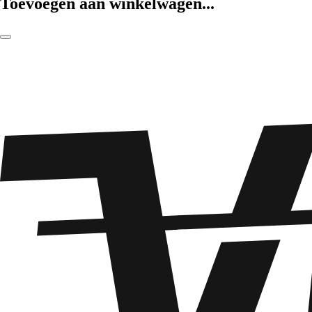
Toevoegen aan winkelwagen...