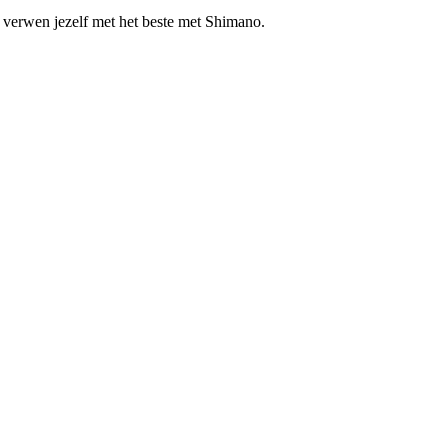
verwen jezelf met het beste met Shimano.