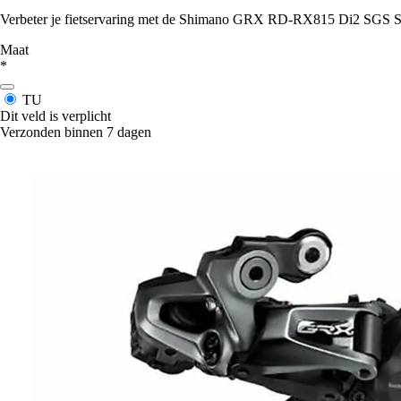
Verbeter je fietservaring met de Shimano GRX RD-RX815 Di2 SGS Shad
Maat
*
TU
Dit veld is verplicht
Verzonden binnen 7 dagen