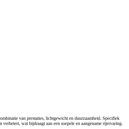
mbinatie van prestaties, lichtgewicht en duurzaamheid. Specifiek
n verbetert, wat bijdraagt aan een soepele en aangename rijervaring.