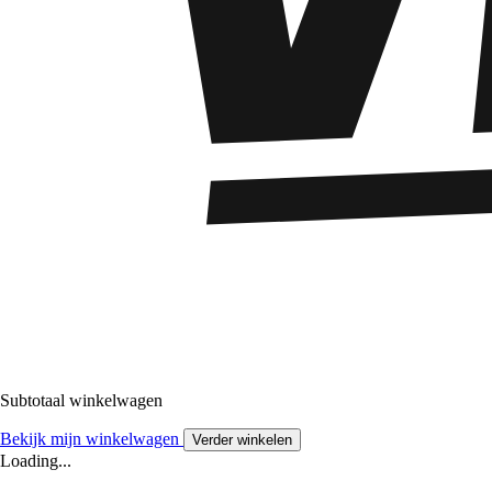
Subtotaal winkelwagen
Bekijk mijn winkelwagen
Verder winkelen
Loading...