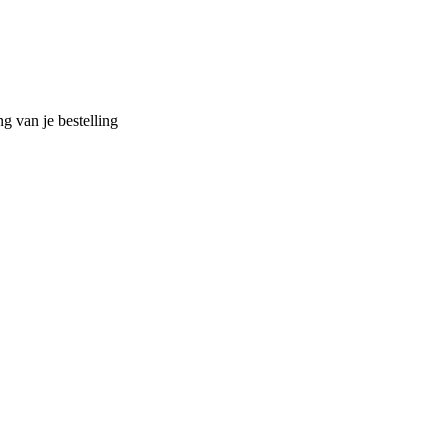
g van je bestelling