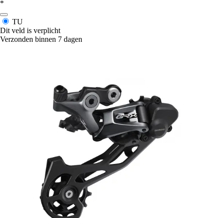
*
TU
Dit veld is verplicht
Verzonden binnen 7 dagen