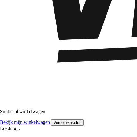
Subtotaal winkelwagen
Bekijk mijn winkelwagen
Verder winkelen
Loading...