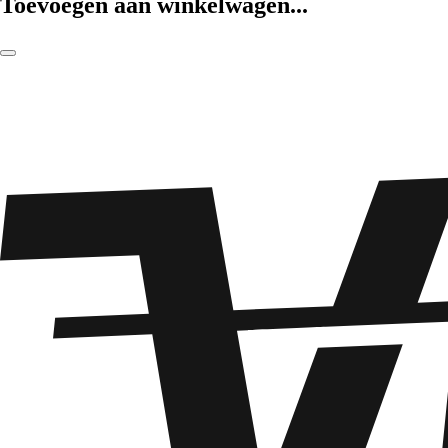
Toevoegen aan winkelwagen...