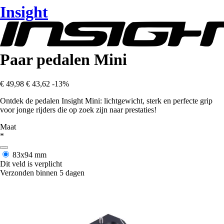
Insight
Paar pedalen Mini
€ 49,98
€ 43,62
-13%
Ontdek de pedalen Insight Mini: lichtgewicht, sterk en perfecte grip
voor jonge rijders die op zoek zijn naar prestaties!
Maat
*
83x94 mm
Dit veld is verplicht
Verzonden binnen 5 dagen