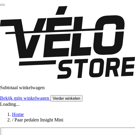
Subtotaal winkelwagen
Bekijk mijn winkelwagen
Verder winkelen
Loading...
Home
/
Paar pedalen Insight Mini