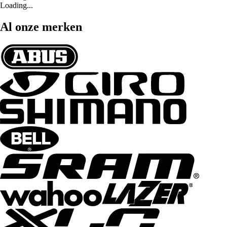
Loading...
Al onze merken