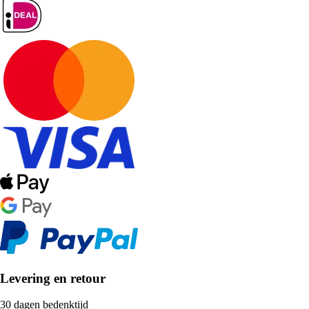
Levering en retour
30 dagen bedenktijd