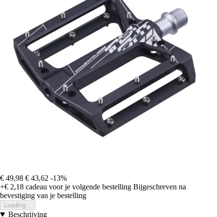
€ 49,98
€ 43,62
-13%
+€ 2,18
cadeau voor je volgende bestelling
Bijgeschreven na
bevestiging van je bestelling
Loading...
Beschrijving