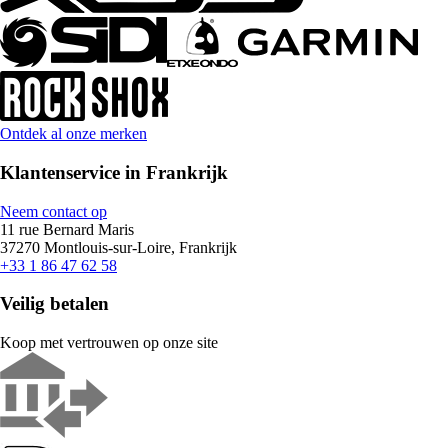
Ontdek al onze merken
Klantenservice in Frankrijk
Neem contact op
11 rue Bernard Maris
37270 Montlouis-sur-Loire, Frankrijk
+33 1 86 47 62 58
Veilig betalen
Koop met vertrouwen op onze site