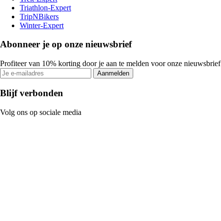
Triathlon-Expert
TripNBikers
Winter-Expert
Abonneer je op onze nieuwsbrief
Profiteer van 10% korting door je aan te melden voor onze nieuwsbrief
Aanmelden
Blijf verbonden
Volg ons op sociale media