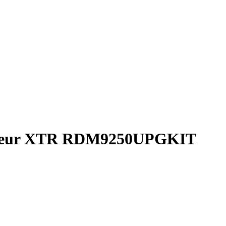
ailleur XTR RDM9250UPGKIT