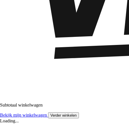
Subtotaal winkelwagen
Bekijk mijn winkelwagen
Verder winkelen
Loading...