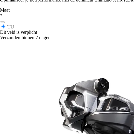
Maat
*
TU
Dit veld is verplicht
Verzonden binnen 7 dagen