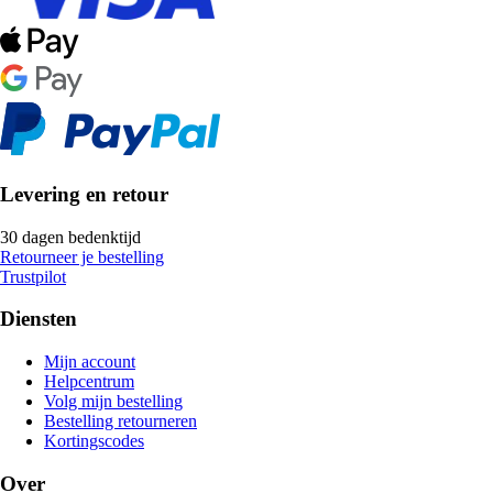
Levering en retour
30 dagen bedenktijd
Retourneer je bestelling
Trustpilot
Diensten
Mijn account
Helpcentrum
Volg mijn bestelling
Bestelling retourneren
Kortingscodes
Over