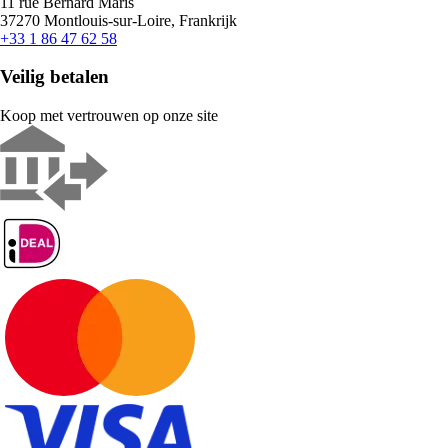
11 rue Bernard Maris
37270 Montlouis-sur-Loire, Frankrijk
+33 1 86 47 62 58
Veilig betalen
Koop met vertrouwen op onze site