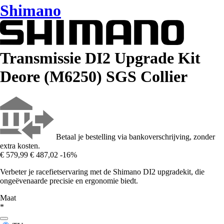
Shimano
Transmissie DI2 Upgrade Kit
Deore (M6250) SGS Collier
Betaal je bestelling via bankoverschrijving, zonder
extra kosten.
€ 579,99
€ 487,02
-16%
Verbeter je racefietservaring met de Shimano DI2 upgradekit, die
ongeëvenaarde precisie en ergonomie biedt.
Maat
*