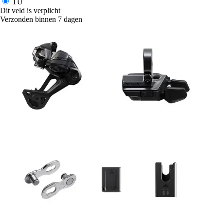
TU
Dit veld is verplicht
Verzonden binnen 7 dagen