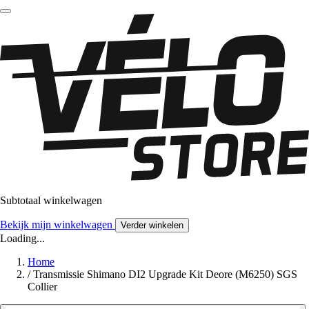
Subtotaal winkelwagen
Bekijk mijn winkelwagen
Verder winkelen
Loading...
Home
/
Transmissie Shimano DI2 Upgrade Kit Deore (M6250) SGS
Collier