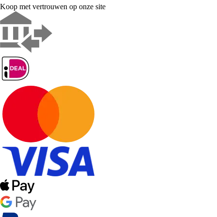
Koop met vertrouwen op onze site