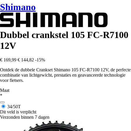
Shimano
Dubbel crankstel 105 FC-R7100
12V
€ 169,99
€ 144,82
-15%
Ontdek de dubbele Crankset Shimano 105 FC-R7100 12V, de perfecte
combinatie van lichtgewicht, prestaties en geavanceerde technologie
voor fietsers.
Maat
*
34/50T
Dit veld is verplicht
Verzonden binnen 7 dagen