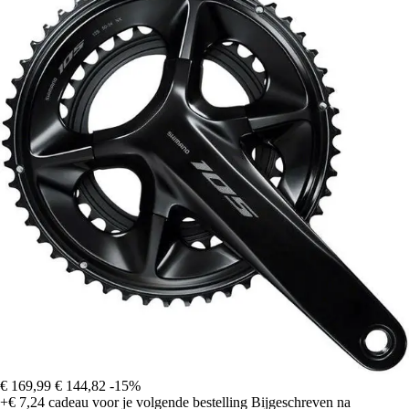
€ 169,99
€ 144,82
-15%
+€ 7,24
cadeau voor je volgende bestelling
Bijgeschreven na