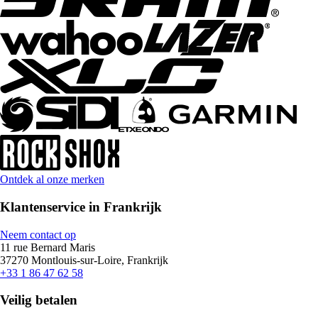
Ontdek al onze merken
Klantenservice in Frankrijk
Neem contact op
11 rue Bernard Maris
37270 Montlouis-sur-Loire, Frankrijk
+33 1 86 47 62 58
Veilig betalen