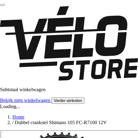
Subtotaal winkelwagen
Bekijk mijn winkelwagen
Verder winkelen
Loading...
Home
/
Dubbel crankstel Shimano 105 FC-R7100 12V