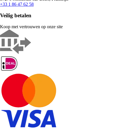
+33 1 86 47 62 58
Veilig betalen
Koop met vertrouwen op onze site