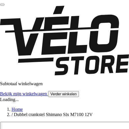
Subtotaal winkelwagen
Bekijk mijn winkelwagen
Verder winkelen
Loading...
Home
/
Dubbel crankstel Shimano Slx M7100 12V