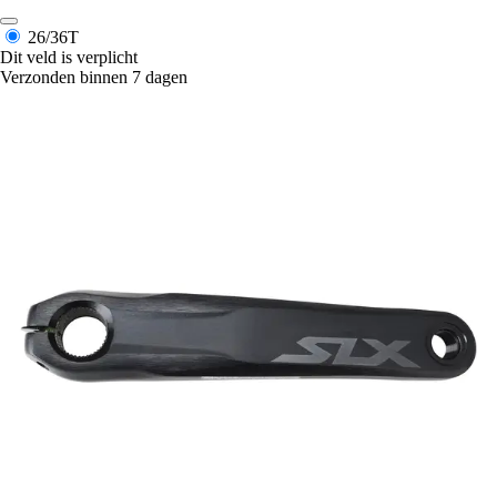
26/36T
Dit veld is verplicht
Verzonden binnen 7 dagen