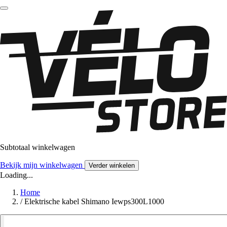
Subtotaal winkelwagen
Bekijk mijn winkelwagen
Verder winkelen
Loading...
Home
/
Elektrische kabel Shimano Iewps300L1000