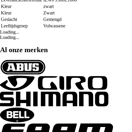
Kleur
zwart
Kleur
Zwart
Geslacht
Gemengd
Leeftijdsgroep
Volwassene
Loading...
Loading...
Al onze merken