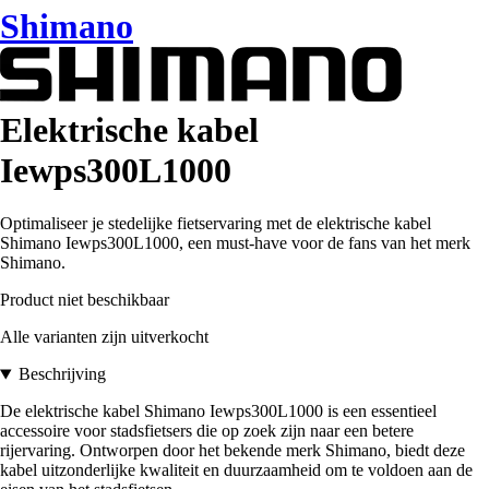
Shimano
Elektrische kabel
Iewps300L1000
Optimaliseer je stedelijke fietservaring met de elektrische kabel
Shimano Iewps300L1000, een must-have voor de fans van het merk
Shimano.
Product niet beschikbaar
Alle varianten zijn uitverkocht
Beschrijving
De elektrische kabel Shimano Iewps300L1000 is een essentieel
accessoire voor stadsfietsers die op zoek zijn naar een betere
rijervaring. Ontworpen door het bekende merk Shimano, biedt deze
kabel uitzonderlijke kwaliteit en duurzaamheid om te voldoen aan de