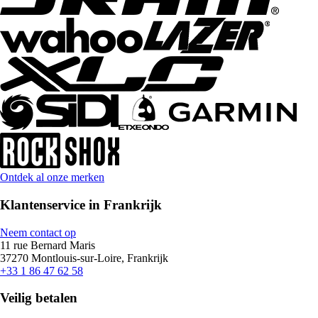
Ontdek al onze merken
Klantenservice in Frankrijk
Neem contact op
11 rue Bernard Maris
37270 Montlouis-sur-Loire, Frankrijk
+33 1 86 47 62 58
Veilig betalen