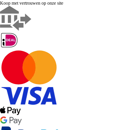
Koop met vertrouwen op onze site